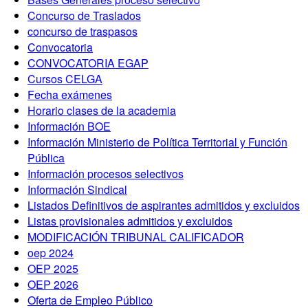
Concurso de Traslados
concurso de traspasos
Convocatoria
CONVOCATORIA EGAP
Cursos CELGA
Fecha exámenes
Horario clases de la academia
Información BOE
Información Ministerio de Política Territorial y Función
Pública
Información procesos selectivos
Información Sindical
Listados Definitivos de aspirantes admitidos y excluidos
Listas provisionales admitidos y excluidos
MODIFICACIÓN TRIBUNAL CALIFICADOR
oep 2024
OEP 2025
OEP 2026
Oferta de Empleo Público