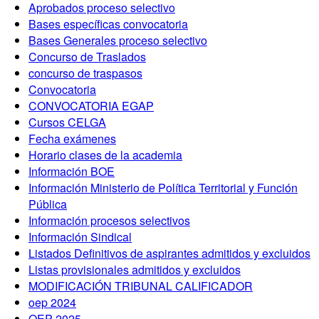
Aprobados proceso selectivo
Bases específicas convocatoria
Bases Generales proceso selectivo
Concurso de Traslados
concurso de traspasos
Convocatoria
CONVOCATORIA EGAP
Cursos CELGA
Fecha exámenes
Horario clases de la academia
Información BOE
Información Ministerio de Política Territorial y Función
Pública
Información procesos selectivos
Información Sindical
Listados Definitivos de aspirantes admitidos y excluidos
Listas provisionales admitidos y excluidos
MODIFICACIÓN TRIBUNAL CALIFICADOR
oep 2024
OEP 2025