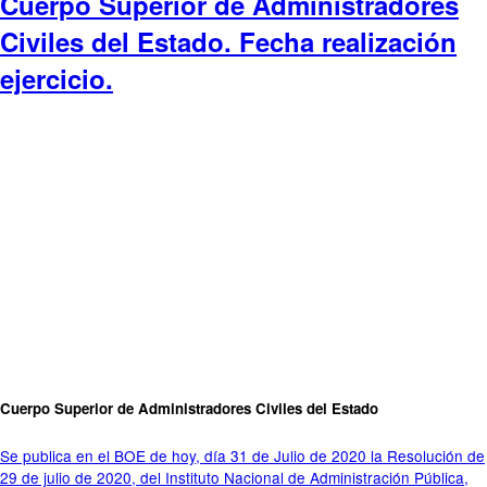
Cuerpo Superior de Administradores
Civiles del Estado. Fecha realización
ejercicio.
Cuerpo Superior de Administradores Civiles del Estado
Se publica en el BOE de hoy, día 31 de Julio de 2020 la Resolución de
29 de julio de 2020, del Instituto Nacional de Administración Pública,