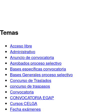
Temas
Acceso libre
Administrativo
Anuncio de convocatoria
Aprobados proceso selectivo
Bases específicas convocatoria
Bases Generales proceso selectivo
Concurso de Traslados
concurso de traspasos
Convocatoria
CONVOCATORIA EGAP
Cursos CELGA
Fecha exámenes