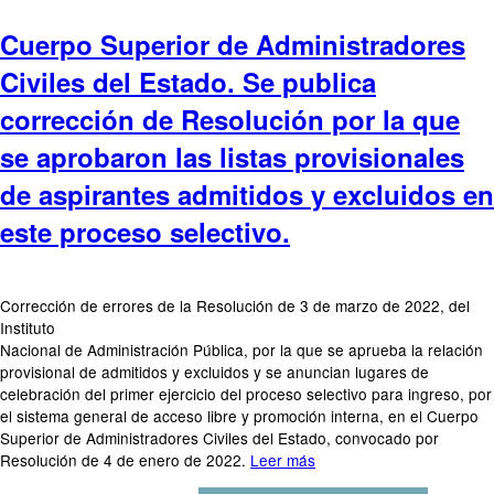
Cuerpo Superior de Administradores
Civiles del Estado. Se publica
corrección de Resolución por la que
se aprobaron las listas provisionales
de aspirantes admitidos y excluidos en
este proceso selectivo.
Corrección de errores de la Resolución de 3 de marzo de 2022, del
Instituto
Nacional de Administración Pública, por la que se aprueba la relación
provisional de admitidos y excluidos y se anuncian lugares de
celebración del primer ejercicio del proceso selectivo para ingreso, por
el sistema general de acceso libre y promoción interna, en el Cuerpo
Superior de Administradores Civiles del Estado, convocado por
Resolución de 4 de enero de 2022.
Leer más