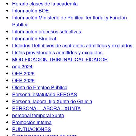
Horario clases de la academia
Información BOE
Información Ministerio de Política Territorial y Función
Pública
Información procesos selectivos
Información Sindical
Listados Definitivos de aspirantes admitidos y excluidos
Listas provisionales admitidos y excluidos
MODIFICACIÓN TRIBUNAL CALIFICADOR
oep 2024
OEP 2025
OEP 2026
Oferta de Empleo Público
Personal estatutario SERGAS
Personal laboral fijo Xunta de Galicia
PERSONAL LABORAL XUNTA
personal temporal xunta
Promoción interna
PUNTUACIONES