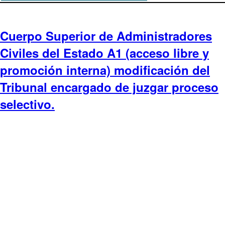
Cuerpo Superior de Administradores
Civiles del Estado A1 (acceso libre y
promoción interna) modificación del
Tribunal encargado de juzgar proceso
selectivo.