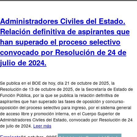
Administradores Civiles del Estado.
Relación definitiva de aspirantes que
han superado el proceso selectivo
convocado por Resolución de 24 de
julio de 2024.
Se publica en el BOE de hoy, día 21 de octubre de 2025, la
Resolución de 13 de octubre de 2025, de la Secretaría de Estado de
Función Pública, por la que se publica la relación definitiva de
aspirantes que han superado las fases de oposición y concurso-
oposición del proceso selectivo para ingreso, por el sistema general
de acceso libre y promoción interna, en el Cuerpo Superior de
Administradores Civiles del Estado, convocado por Resolución de 24
de julio de 2024.
Leer más
Autor
Publicado
Categorías