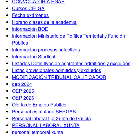
CONVOCATORIA EGAP
Cursos CELGA
Fecha exámenes
Horario clases de la academia
Información BOE
Información Ministerio de Política Territorial y Función
Pública
Información procesos selectivos
Información Sindical
Listados Definitivos de aspirantes admitidos y excluidos
Listas provisionales admitidos y excluidos
MODIFICACIÓN TRIBUNAL CALIFICADOR
oep 2024
OEP 2025
OEP 2026
Oferta de Empleo Público
Personal estatutario SERGAS
Personal laboral fijo Xunta de Galicia
PERSONAL LABORAL XUNTA
personal temporal xunta