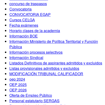
concurso de traspasos
Convocatoria
CONVOCATORIA EGAP
Cursos CELGA
Fecha exámenes
Horario clases de la academia
Información BOE
Información Ministerio de Política Territorial y Función
Pública
Información procesos selectivos
Información Sindical
Listados Definitivos de aspirantes admitidos y excluidos
Listas provisionales admitidos y excluidos
MODIFICACIÓN TRIBUNAL CALIFICADOR
oep 2024
OEP 2025
OEP 2026
Oferta de Empleo Público
Personal estatutario SERGAS