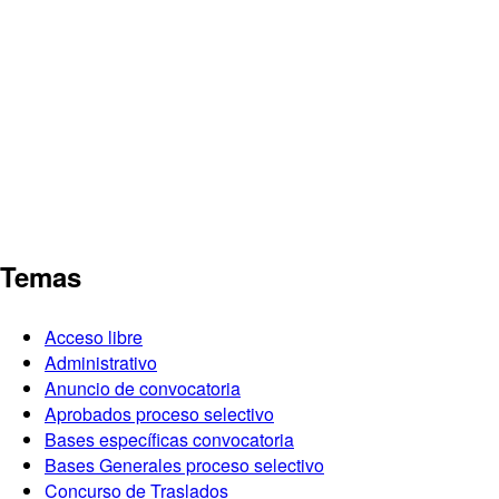
Temas
Acceso libre
Administrativo
Anuncio de convocatoria
Aprobados proceso selectivo
Bases específicas convocatoria
Bases Generales proceso selectivo
Concurso de Traslados