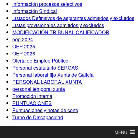
Información procesos selectivos
Información Sindical
Listados Definitivos de aspirantes admitidos y excluidos
Listas provisionales admitidos y excluidos
MODIFICACIÓN TRIBUNAL CALIFICADOR
oep 2024
OEP 2025
OEP 2026
Oferta de Empleo Público
Personal estatutario SERGAS
Personal laboral fijo Xunta de Galicia
PERSONAL LABORAL XUNTA
personal temporal xunta
Promoción interna
PUNTUACIONES
Puntuaciones y notas de corte
Turno de Discapacidad
MENU