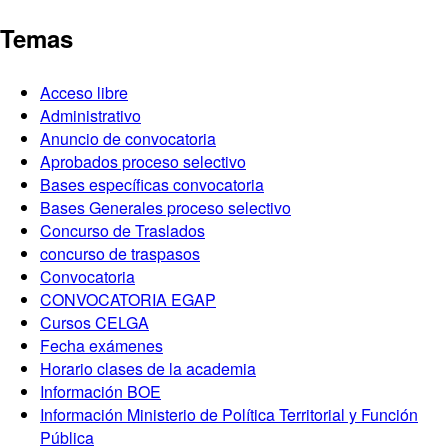
Temas
Acceso libre
Administrativo
Anuncio de convocatoria
Aprobados proceso selectivo
Bases específicas convocatoria
Bases Generales proceso selectivo
Concurso de Traslados
concurso de traspasos
Convocatoria
CONVOCATORIA EGAP
Cursos CELGA
Fecha exámenes
Horario clases de la academia
Información BOE
Información Ministerio de Política Territorial y Función
Pública