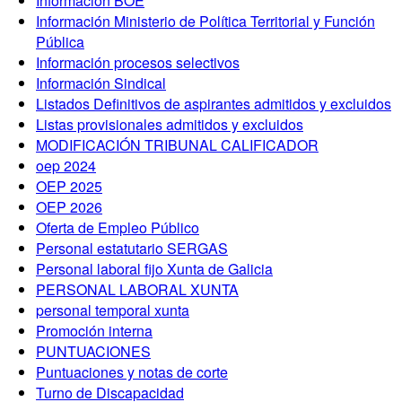
Información BOE
Información Ministerio de Política Territorial y Función
Pública
Información procesos selectivos
Información Sindical
Listados Definitivos de aspirantes admitidos y excluidos
Listas provisionales admitidos y excluidos
MODIFICACIÓN TRIBUNAL CALIFICADOR
oep 2024
OEP 2025
OEP 2026
Oferta de Empleo Público
Personal estatutario SERGAS
Personal laboral fijo Xunta de Galicia
PERSONAL LABORAL XUNTA
personal temporal xunta
Promoción interna
PUNTUACIONES
Puntuaciones y notas de corte
Turno de Discapacidad