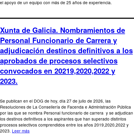
el apoyo de un equipo con más de 25 años de experiencia.
Xunta de Galicia. Nombramientos de
Personal Funcionario de Carrera y
adjudicación destinos definitivos a los
aprobados de procesos selectivos
convocados en 20219,2020,2022 y
2023.
Se publican en el DOG de hoy, día 27 de julio de 2026, las
Resoluciones de La Consellería de Facenda e Administración Pública
por las que se nombra Personal funcionario de carrera y se adjudican
los destinos definitivos a los aspirantes que han superado distintos
procesos selectivos comprendidos entre los años 2019,2020,2022 y
2023.
Leer más