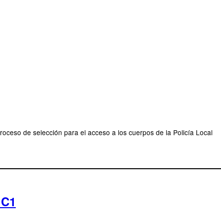
roceso de selección para el acceso a los cuerpos de la Policía Local
 C1