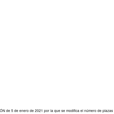
 de 5 de enero de 2021 por la que se modifica el número de plazas in