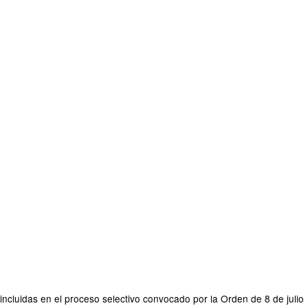
cluidas en el proceso selectivo convocado por la Orden de 8 de julio