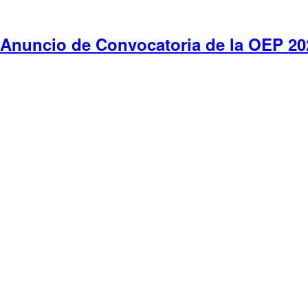
el
Anuncio de Convocatoria de la OEP 20