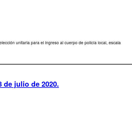
cción unitaria para el ingreso al cuerpo de policía local, escala
 de julio de 2020.