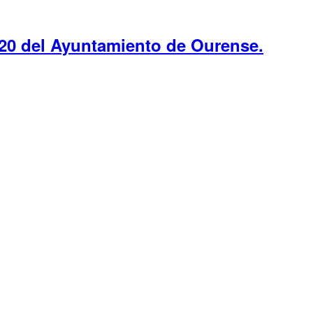
20 del Ayuntamiento de Ourense.