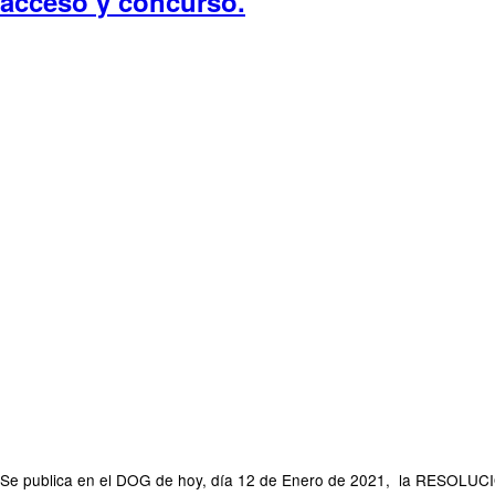
acceso y concurso.
Se publica en el DOG de hoy, día 12 de Enero de 2021, la RESOLUCIÓN