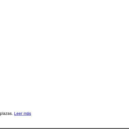
 plazas.
Leer más