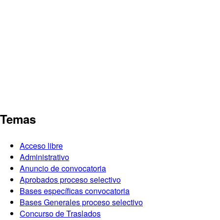
Temas
Acceso libre
Administrativo
Anuncio de convocatoria
Aprobados proceso selectivo
Bases específicas convocatoria
Bases Generales proceso selectivo
Concurso de Traslados