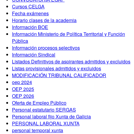
Cursos CELGA
Fecha exámenes
Horario clases de la academia
Información BOE
Información Ministerio de Política Territorial y Función
Pública
Información procesos selectivos
Información Sindical
Listados Definitivos de aspirantes admitidos y excluidos
Listas provisionales admitidos y excluidos
MODIFICACIÓN TRIBUNAL CALIFICADOR
oep 2024
OEP 2025
OEP 2026
Oferta de Empleo Público
Personal estatutario SERGAS
Personal laboral fijo Xunta de Galicia
PERSONAL LABORAL XUNTA
personal temporal xunta