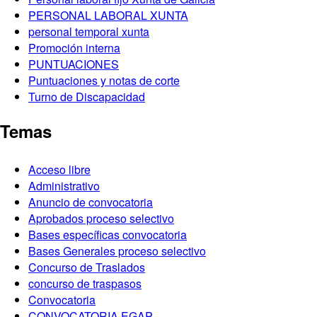
PERSONAL LABORAL XUNTA
personal temporal xunta
Promoción interna
PUNTUACIONES
Puntuaciones y notas de corte
Turno de Discapacidad
Temas
Acceso libre
Administrativo
Anuncio de convocatoria
Aprobados proceso selectivo
Bases específicas convocatoria
Bases Generales proceso selectivo
Concurso de Traslados
concurso de traspasos
Convocatoria
CONVOCATORIA EGAP