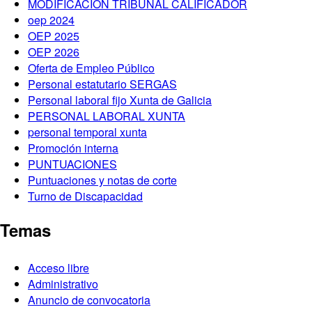
MODIFICACIÓN TRIBUNAL CALIFICADOR
oep 2024
OEP 2025
OEP 2026
Oferta de Empleo Público
Personal estatutario SERGAS
Personal laboral fijo Xunta de Galicia
PERSONAL LABORAL XUNTA
personal temporal xunta
Promoción interna
PUNTUACIONES
Puntuaciones y notas de corte
Turno de Discapacidad
Temas
Acceso libre
Administrativo
Anuncio de convocatoria