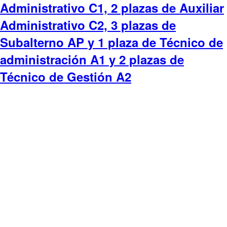
Administrativo C1, 2 plazas de Auxiliar
Administrativo C2, 3 plazas de
Subalterno AP y 1 plaza de Técnico de
administración A1 y 2 plazas de
Técnico de Gestión A2