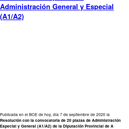
Administración General y Especial
(A1/A2)
Publicada en el BOE de hoy, día 7 de septiembre de 2020 la
Resolución con la convocatoria de 20 plazas de Administración
Especial y General (A1/A2) de la Diputación Provincial de A