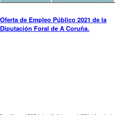
Oferta de Empleo Público 2021 de la
Diputación Foral de A Coruña.