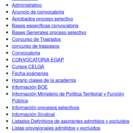
Administrativo
Anuncio de convocatoria
Aprobados proceso selectivo
Bases específicas convocatoria
Bases Generales proceso selectivo
Concurso de Traslados
concurso de traspasos
Convocatoria
CONVOCATORIA EGAP
Cursos CELGA
Fecha exámenes
Horario clases de la academia
Información BOE
Información Ministerio de Política Territorial y Función
Pública
Información procesos selectivos
Información Sindical
Listados Definitivos de aspirantes admitidos y excluidos
Listas provisionales admitidos y excluidos