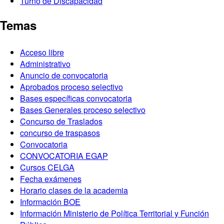
Turno de Discapacidad
Temas
Acceso libre
Administrativo
Anuncio de convocatoria
Aprobados proceso selectivo
Bases específicas convocatoria
Bases Generales proceso selectivo
Concurso de Traslados
concurso de traspasos
Convocatoria
CONVOCATORIA EGAP
Cursos CELGA
Fecha exámenes
Horario clases de la academia
Información BOE
Información Ministerio de Política Territorial y Función