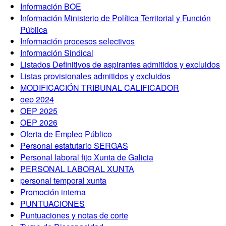
Información BOE
Información Ministerio de Política Territorial y Función
Pública
Información procesos selectivos
Información Sindical
Listados Definitivos de aspirantes admitidos y excluidos
Listas provisionales admitidos y excluidos
MODIFICACIÓN TRIBUNAL CALIFICADOR
oep 2024
OEP 2025
OEP 2026
Oferta de Empleo Público
Personal estatutario SERGAS
Personal laboral fijo Xunta de Galicia
PERSONAL LABORAL XUNTA
personal temporal xunta
Promoción interna
PUNTUACIONES
Puntuaciones y notas de corte