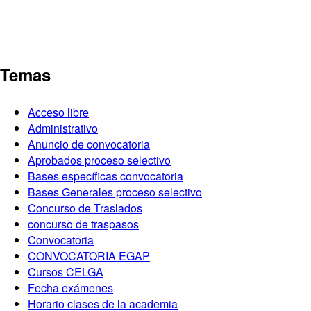
Temas
Acceso libre
Administrativo
Anuncio de convocatoria
Aprobados proceso selectivo
Bases específicas convocatoria
Bases Generales proceso selectivo
Concurso de Traslados
concurso de traspasos
Convocatoria
CONVOCATORIA EGAP
Cursos CELGA
Fecha exámenes
Horario clases de la academia