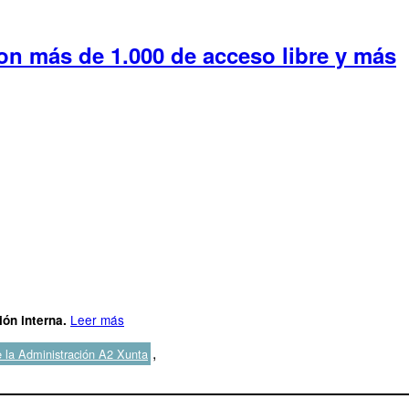
con más de 1.000 de acceso libre y más
Leer más
ón interna.
,
 la Administración A2 Xunta