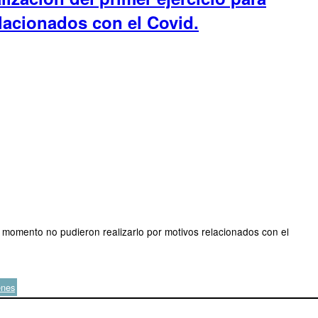
lacionados con el Covid.
u momento no pudieron realizarlo por motivos relacionados con el
enes