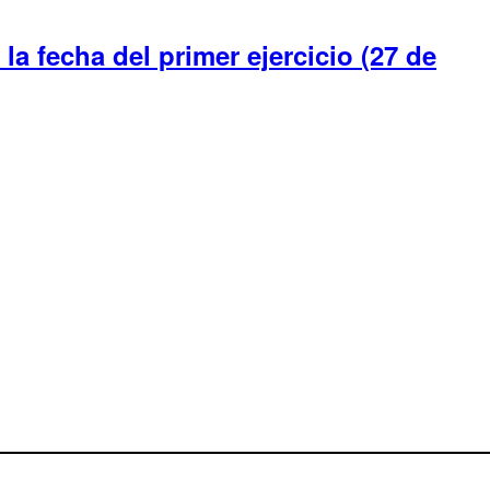
a fecha del primer ejercicio (27 de