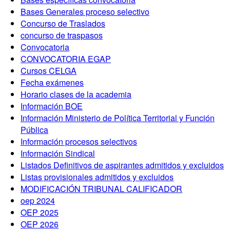
Bases Generales proceso selectivo
Concurso de Traslados
concurso de traspasos
Convocatoria
CONVOCATORIA EGAP
Cursos CELGA
Fecha exámenes
Horario clases de la academia
Información BOE
Información Ministerio de Política Territorial y Función
Pública
Información procesos selectivos
Información Sindical
Listados Definitivos de aspirantes admitidos y excluidos
Listas provisionales admitidos y excluidos
MODIFICACIÓN TRIBUNAL CALIFICADOR
oep 2024
OEP 2025
OEP 2026