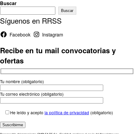
Buscar
Buscar
Síguenos en RRSS
Facebook
Instagram
Recibe en tu mail convocatorias y
ofertas
Tu nombre (obligatorio)
Tu correo electrónico (obligatorio)
He leído y acepto
la política de privacidad
(obligatorio)