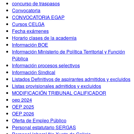
concurso de traspasos
Convocatoria
CONVOCATORIA EGAP
Cursos CELGA
Fecha exámenes
Horario clases de la academia
Información BOE
Información Ministerio de Política Territorial y Función
Pública
Información procesos selectivos
Información Sindical
Listados Definitivos de aspirantes admitidos y excluidos
Listas provisionales admitidos y excluidos
MODIFICACIÓN TRIBUNAL CALIFICADOR
oep 2024
OEP 2025
OEP 2026
Oferta de Empleo Público
Personal estatutario SERGAS