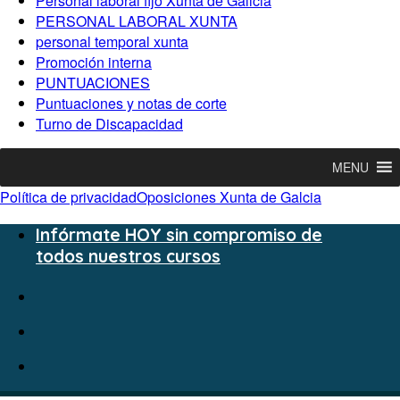
Personal laboral fijo Xunta de Galicia
PERSONAL LABORAL XUNTA
personal temporal xunta
Promoción interna
PUNTUACIONES
Puntuaciones y notas de corte
Turno de Discapacidad
MENU
Política de privacidad
Oposiciones Xunta de Galcia
Infórmate HOY sin compromiso de
todos nuestros cursos