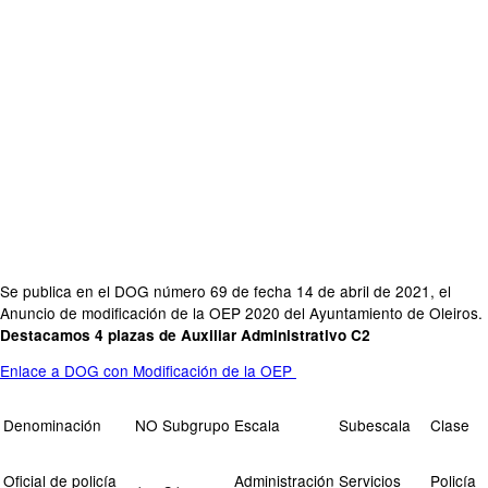
Se publica en el DOG número 69 de fecha 14 de abril de 2021, el
Anuncio de modificación de la OEP 2020 del Ayuntamiento de Oleiros.
Destacamos 4 plazas de Auxiliar Administrativo C2
Enlace a DOG con Modificación de la OEP
Denominación
NO
Subgrupo
Escala
Subescala
Clase
Oficial de policía
Administración
Servicios
Policía