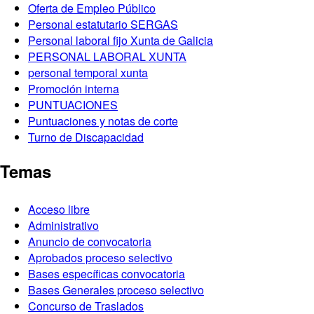
Oferta de Empleo Público
Personal estatutario SERGAS
Personal laboral fijo Xunta de Galicia
PERSONAL LABORAL XUNTA
personal temporal xunta
Promoción interna
PUNTUACIONES
Puntuaciones y notas de corte
Turno de Discapacidad
Temas
Acceso libre
Administrativo
Anuncio de convocatoria
Aprobados proceso selectivo
Bases específicas convocatoria
Bases Generales proceso selectivo
Concurso de Traslados