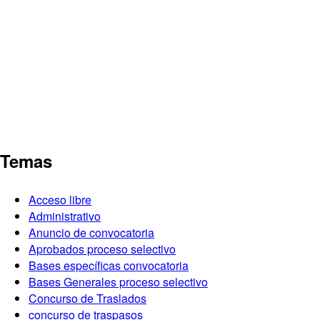
Temas
Acceso libre
Administrativo
Anuncio de convocatoria
Aprobados proceso selectivo
Bases específicas convocatoria
Bases Generales proceso selectivo
Concurso de Traslados
concurso de traspasos