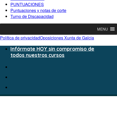
PUNTUACIONES
Puntuaciones y notas de corte
Turno de Discapacidad
MENU
Política de privacidad
Oposiciones Xunta de Galcia
Infórmate HOY sin compromiso de
todos nuestros cursos