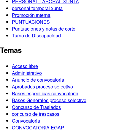
PERSONAL LABORAL XUNTA
personal temporal xunta
Promoción interna
PUNTUACIONES
Puntuaciones y notas de corte
Turno de Discapacidad
Temas
Acceso libre
Administrativo
Anuncio de convocatoria
Aprobados proceso selectivo
Bases específicas convocatoria
Bases Generales proceso selectivo
Concurso de Traslados
concurso de traspasos
Convocatoria
CONVOCATORIA EGAP