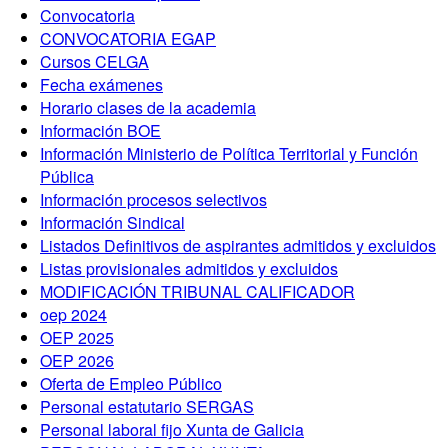
Convocatoria
CONVOCATORIA EGAP
Cursos CELGA
Fecha exámenes
Horario clases de la academia
Información BOE
Información Ministerio de Política Territorial y Función
Pública
Información procesos selectivos
Información Sindical
Listados Definitivos de aspirantes admitidos y excluidos
Listas provisionales admitidos y excluidos
MODIFICACIÓN TRIBUNAL CALIFICADOR
oep 2024
OEP 2025
OEP 2026
Oferta de Empleo Público
Personal estatutario SERGAS
Personal laboral fijo Xunta de Galicia