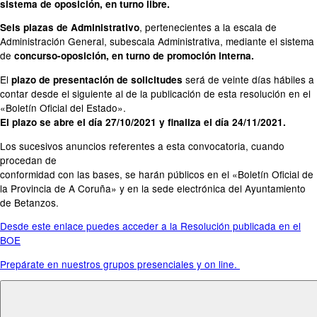
sistema de oposición, en turno libre.
, pertenecientes a la escala de
Seis plazas de Administrativo
Administración General, subescala Administrativa, mediante el sistema
de
concurso-oposición, en turno de promoción interna.
El
será de veinte días hábiles a
plazo de presentación de solicitudes
contar desde el siguiente al de la publicación de esta resolución en el
«Boletín Oficial del Estado».
El plazo se abre el día 27/10/2021 y finaliza el día 24/11/2021.
Los sucesivos anuncios referentes a esta convocatoria, cuando
procedan de
conformidad con las bases, se harán públicos en el «Boletín Oficial de
la Provincia de A Coruña» y en la sede electrónica del Ayuntamiento
de Betanzos.
Desde este enlace puedes acceder a la Resolución publicada en el
BOE
Prepárate en nuestros grupos presenciales y on line.