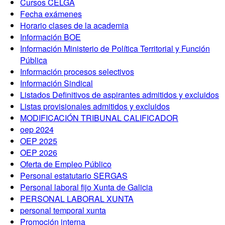
Cursos CELGA
Fecha exámenes
Horario clases de la academia
Información BOE
Información Ministerio de Política Territorial y Función
Pública
Información procesos selectivos
Información Sindical
Listados Definitivos de aspirantes admitidos y excluidos
Listas provisionales admitidos y excluidos
MODIFICACIÓN TRIBUNAL CALIFICADOR
oep 2024
OEP 2025
OEP 2026
Oferta de Empleo Público
Personal estatutario SERGAS
Personal laboral fijo Xunta de Galicia
PERSONAL LABORAL XUNTA
personal temporal xunta
Promoción interna