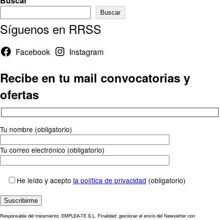
Buscar
Buscar
Síguenos en RRSS
Facebook
Instagram
Recibe en tu mail convocatorias y
ofertas
Tu nombre (obligatorio)
Tu correo electrónico (obligatorio)
He leído y acepto
la política de privacidad
(obligatorio)
Responsable del tratamiento: EMPLEA-TE S.L. Finalidad: gestionar el envío del Newsletter con