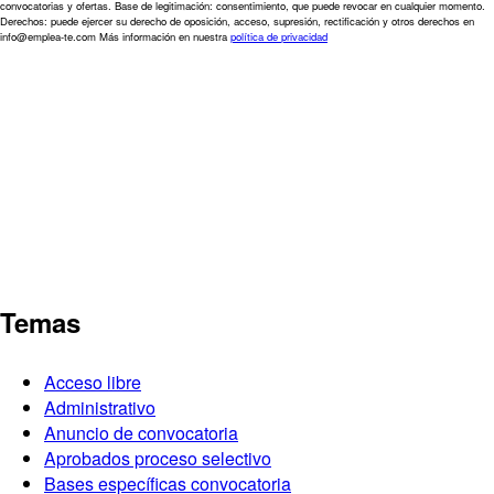
convocatorias y ofertas. Base de legitimación: consentimiento, que puede revocar en cualquier momento.
Derechos: puede ejercer su derecho de oposición, acceso, supresión, rectificación y otros derechos en
info@emplea-te.com Más información en nuestra
política de privacidad
Temas
Acceso libre
Administrativo
Anuncio de convocatoria
Aprobados proceso selectivo
Bases específicas convocatoria