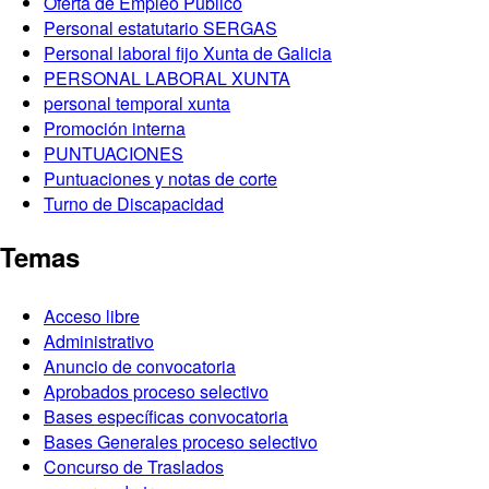
Oferta de Empleo Público
Personal estatutario SERGAS
Personal laboral fijo Xunta de Galicia
PERSONAL LABORAL XUNTA
personal temporal xunta
Promoción interna
PUNTUACIONES
Puntuaciones y notas de corte
Turno de Discapacidad
Temas
Acceso libre
Administrativo
Anuncio de convocatoria
Aprobados proceso selectivo
Bases específicas convocatoria
Bases Generales proceso selectivo
Concurso de Traslados