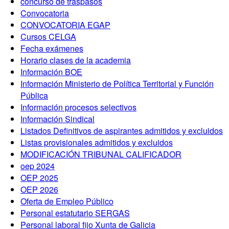
concurso de traspasos
Convocatoria
CONVOCATORIA EGAP
Cursos CELGA
Fecha exámenes
Horario clases de la academia
Información BOE
Información Ministerio de Política Territorial y Función
Pública
Información procesos selectivos
Información Sindical
Listados Definitivos de aspirantes admitidos y excluidos
Listas provisionales admitidos y excluidos
MODIFICACIÓN TRIBUNAL CALIFICADOR
oep 2024
OEP 2025
OEP 2026
Oferta de Empleo Público
Personal estatutario SERGAS
Personal laboral fijo Xunta de Galicia