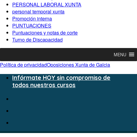
PERSONAL LABORAL XUNTA
personal temporal xunta
Promoción interna
PUNTUACIONES
Puntuaciones y notas de corte
Turno de Discapacidad
MENU
Política de privacidad
Oposiciones Xunta de Galcia
Infórmate HOY sin compromiso de
todos nuestros cursos