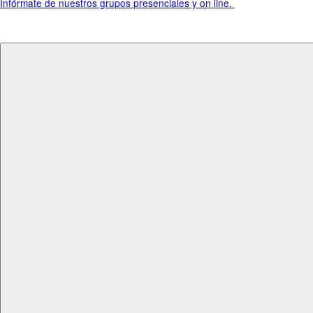
Infórmate de nuestros grupos presenciales y on line.