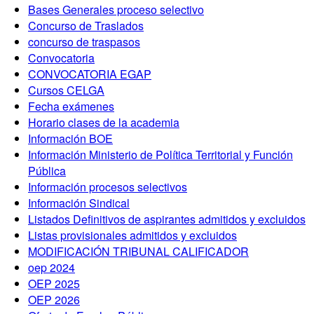
Bases Generales proceso selectivo
Concurso de Traslados
concurso de traspasos
Convocatoria
CONVOCATORIA EGAP
Cursos CELGA
Fecha exámenes
Horario clases de la academia
Información BOE
Información Ministerio de Política Territorial y Función
Pública
Información procesos selectivos
Información Sindical
Listados Definitivos de aspirantes admitidos y excluidos
Listas provisionales admitidos y excluidos
MODIFICACIÓN TRIBUNAL CALIFICADOR
oep 2024
OEP 2025
OEP 2026