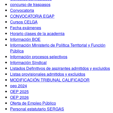
concurso de traspasos
Convocatoria
CONVOCATORIA EGAP
Cursos CELGA
Fecha exámenes
Horario clases de la academia
Información BOE
Información Ministerio de Política Territorial y Función
Pública
Información procesos selectivos
Información Sindical
Listados Definitivos de aspirantes admitidos y excluidos
Listas provisionales admitidos y excluidos
MODIFICACIÓN TRIBUNAL CALIFICADOR
oep 2024
OEP 2025
OEP 2026
Oferta de Empleo Público
Personal estatutario SERGAS