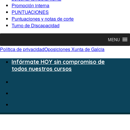
Promoción interna
PUNTUACIONES
Puntuaciones y notas de corte
Turno de Discapacidad
MENU
Política de privacidad
Oposiciones Xunta de Galcia
Infórmate HOY sin compromiso de
todos nuestros cursos