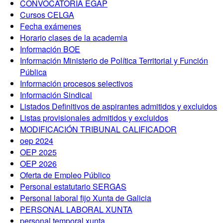
CONVOCATORIA EGAP
Cursos CELGA
Fecha exámenes
Horario clases de la academia
Información BOE
Información Ministerio de Política Territorial y Función
Pública
Información procesos selectivos
Información Sindical
Listados Definitivos de aspirantes admitidos y excluidos
Listas provisionales admitidos y excluidos
MODIFICACIÓN TRIBUNAL CALIFICADOR
oep 2024
OEP 2025
OEP 2026
Oferta de Empleo Público
Personal estatutario SERGAS
Personal laboral fijo Xunta de Galicia
PERSONAL LABORAL XUNTA
personal temporal xunta