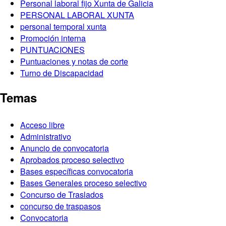
Personal laboral fijo Xunta de Galicia
PERSONAL LABORAL XUNTA
personal temporal xunta
Promoción interna
PUNTUACIONES
Puntuaciones y notas de corte
Turno de Discapacidad
Temas
Acceso libre
Administrativo
Anuncio de convocatoria
Aprobados proceso selectivo
Bases específicas convocatoria
Bases Generales proceso selectivo
Concurso de Traslados
concurso de traspasos
Convocatoria