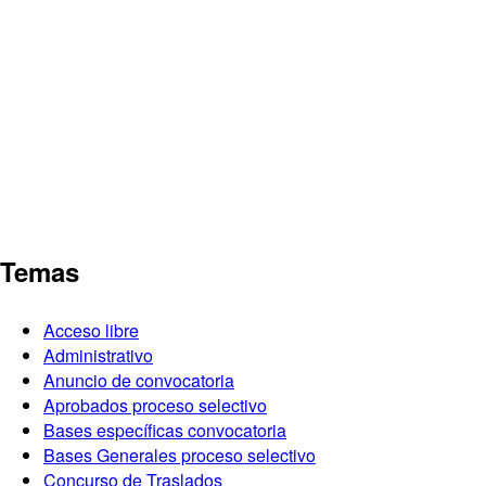
Temas
Acceso libre
Administrativo
Anuncio de convocatoria
Aprobados proceso selectivo
Bases específicas convocatoria
Bases Generales proceso selectivo
Concurso de Traslados