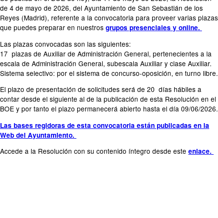
de 4 de mayo de 2026, del Ayuntamiento de San Sebastián de los
Reyes (Madrid), referente a la convocatoria para proveer varias plazas
que puedes preparar en nuestros
grupos presenciales y online.
Las plazas convocadas son las siguientes:
17 plazas de Auxiliar de Administración General, pertenecientes a la
escala de Administración General, subescala Auxiliar y clase Auxiliar.
Sistema selectivo: por el sistema de concurso-oposición, en turno libre.
El plazo de presentación de solicitudes será de 20 días hábiles a
contar desde el siguiente al de la publicación de esta Resolución en el
BOE y por tanto el plazo permanecerá abierto hasta el día 09/06/2026.
Las bases regidoras de esta convocatoria están publicadas en la
Web del Ayuntamiento.
Accede a la Resolución con su contenido íntegro desde este
enlace.