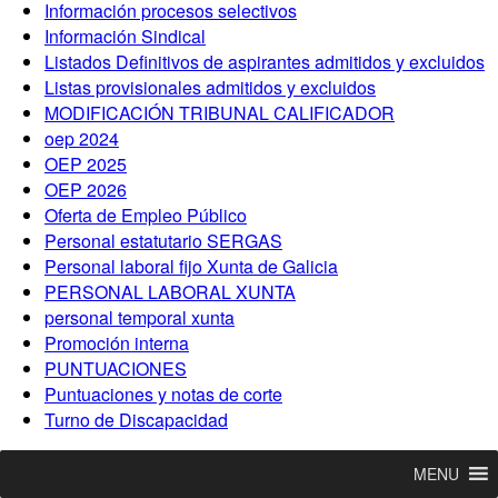
Información procesos selectivos
Información Sindical
Listados Definitivos de aspirantes admitidos y excluidos
Listas provisionales admitidos y excluidos
MODIFICACIÓN TRIBUNAL CALIFICADOR
oep 2024
OEP 2025
OEP 2026
Oferta de Empleo Público
Personal estatutario SERGAS
Personal laboral fijo Xunta de Galicia
PERSONAL LABORAL XUNTA
personal temporal xunta
Promoción interna
PUNTUACIONES
Puntuaciones y notas de corte
Turno de Discapacidad
MENU