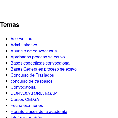
Temas
Acceso libre
Administrativo
Anuncio de convocatoria
Aprobados proceso selectivo
Bases específicas convocatoria
Bases Generales proceso selectivo
Concurso de Traslados
concurso de traspasos
Convocatoria
CONVOCATORIA EGAP
Cursos CELGA
Fecha exámenes
Horario clases de la academia
Información BOE