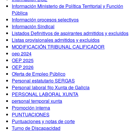
Información Ministerio de Política Territorial y Función
Pública
Información procesos selectivos
Información Sindical
Listados Definitivos de aspirantes admitidos y excluidos
Listas provisionales admitidos y excluidos
MODIFICACIÓN TRIBUNAL CALIFICADOR
oep 2024
OEP 2025
OEP 2026
Oferta de Empleo Público
Personal estatutario SERGAS
Personal laboral fijo Xunta de Galicia
PERSONAL LABORAL XUNTA
personal temporal xunta
Promoción interna
PUNTUACIONES
Puntuaciones y notas de corte
Turno de Discapacidad