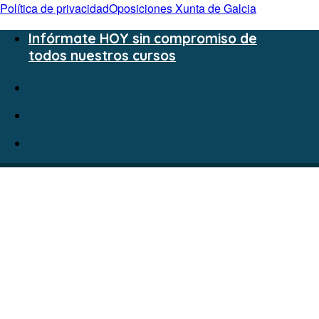
Política de privacidad
Oposiciones Xunta de Galcia
Infórmate HOY sin compromiso de
todos nuestros cursos