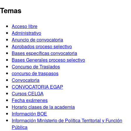
Temas
Acceso libre
Administrativo
Anuncio de convocatoria
Aprobados proceso selectivo
Bases específicas convocatoria
Bases Generales proceso selectivo
Concurso de Traslados
concurso de traspasos
Convocatoria
CONVOCATORIA EGAP
Cursos CELGA
Fecha exámenes
Horario clases de la academia
Información BOE
Información Ministerio de Política Territorial y Función
Pública