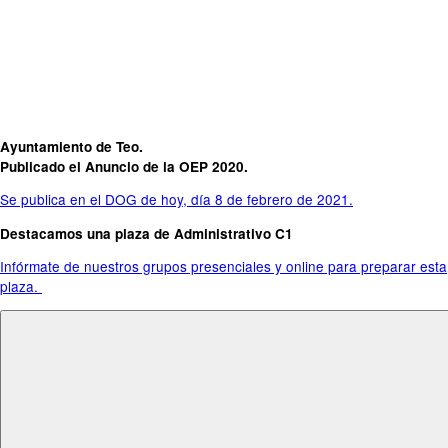
Ayuntamiento de Teo.
Publicado el Anuncio de la OEP 2020.
Se publica en el DOG de hoy, día 8 de febrero de 2021.
Destacamos una plaza de Administrativo C1
Infórmate de nuestros grupos presenciales y online para preparar esta
plaza.