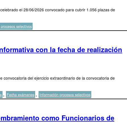
ico celebrado el 28/06/2026 convocado para cubrir 1.056 plazas de
 procesos selectivos
Informativa con la fecha de realización
de convocatoria del ejercicio extraordinario de la convocatoria de
,
,
a
Fecha exámenes
Información procesos selectivos
Nombramiento como Funcionarios de