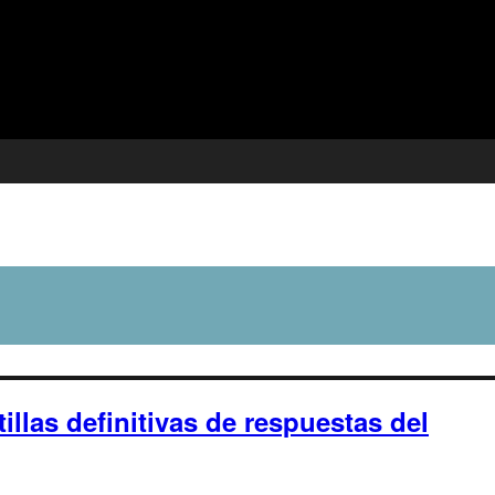
illas definitivas de respuestas del