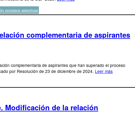
ón procesos selectivos
relación complementaria de aspirantes
relación complementaria de aspirantes que han superado el proceso
vocado por Resolución de 23 de diciembre de 2024.
Leer más
 Modificación de la relación