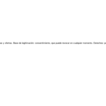
as y ofertas. Base de legitimación: consentimiento, que puede revocar en cualquier momento. Derechos: pu