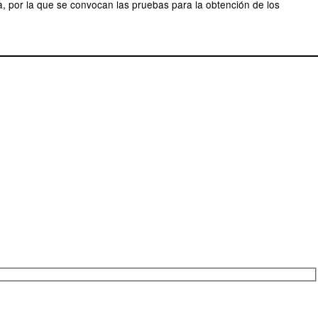
a, por la que se convocan las pruebas para la obtención de los