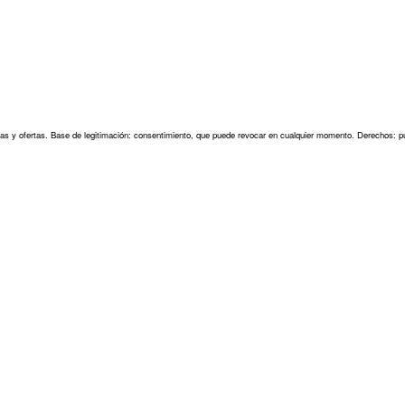
as y ofertas. Base de legitimación: consentimiento, que puede revocar en cualquier momento. Derechos: pu