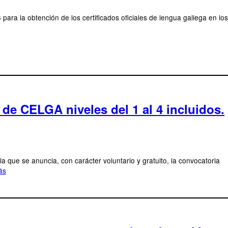
ara la obtención de los certificados oficiales de lengua gallega en los
de CELGA niveles del 1 al 4 incluidos.
 que se anuncia, con carácter voluntario y gratuito, la convocatoria
ás