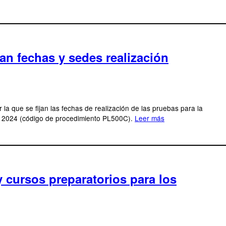
an fechas y sedes realización
a que se fijan las fechas de realización de las pruebas para la
de 2024 (código de procedimiento PL500C).
Leer más
y cursos preparatorios para los