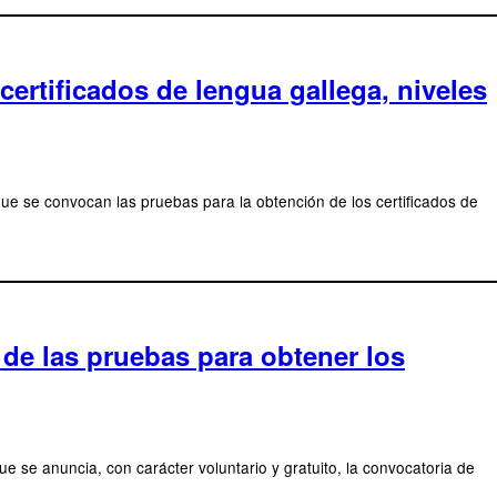
rtificados de lengua gallega, niveles
ue se convocan las pruebas para la obtención de los certificados de
de las pruebas para obtener los
 se anuncia, con carácter voluntario y gratuito, la convocatoria de