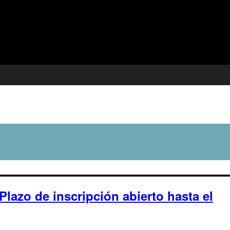
Plazo de inscripción abierto hasta el