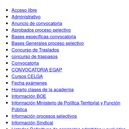
Acceso libre
Administrativo
Anuncio de convocatoria
Aprobados proceso selectivo
Bases específicas convocatoria
Bases Generales proceso selectivo
Concurso de Traslados
concurso de traspasos
Convocatoria
CONVOCATORIA EGAP
Cursos CELGA
Fecha exámenes
Horario clases de la academia
Información BOE
Información Ministerio de Política Territorial y Función
Pública
Información procesos selectivos
Información Sindical