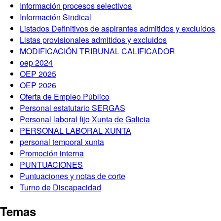
Información procesos selectivos
Información Sindical
Listados Definitivos de aspirantes admitidos y excluidos
Listas provisionales admitidos y excluidos
MODIFICACIÓN TRIBUNAL CALIFICADOR
oep 2024
OEP 2025
OEP 2026
Oferta de Empleo Público
Personal estatutario SERGAS
Personal laboral fijo Xunta de Galicia
PERSONAL LABORAL XUNTA
personal temporal xunta
Promoción interna
PUNTUACIONES
Puntuaciones y notas de corte
Turno de Discapacidad
Temas