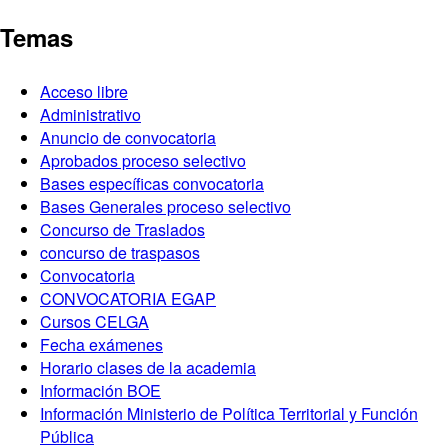
Temas
Acceso libre
Administrativo
Anuncio de convocatoria
Aprobados proceso selectivo
Bases específicas convocatoria
Bases Generales proceso selectivo
Concurso de Traslados
concurso de traspasos
Convocatoria
CONVOCATORIA EGAP
Cursos CELGA
Fecha exámenes
Horario clases de la academia
Información BOE
Información Ministerio de Política Territorial y Función
Pública