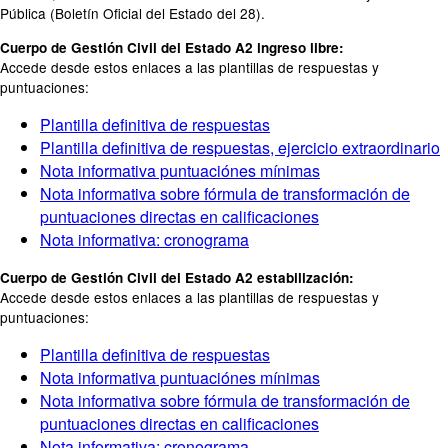
Pública (Boletín Oficial del Estado del 28).
Cuerpo de Gestión Civil del Estado A2 ingreso libre:
Accede desde estos enlaces a las plantillas de respuestas y
puntuaciones:
Plantilla definitiva de respuestas
Plantilla definitiva de respuestas, ejercicio extraordinario
Nota informativa puntuaciónes mínimas
Nota informativa sobre fórmula de transformación de
puntuaciones directas en calificaciones
Nota informativa: cronograma
Cuerpo de Gestión Civil del Estado A2 estabilización:
Accede desde estos enlaces a las plantillas de respuestas y
puntuaciones:
Plantilla definitiva de respuestas
Nota informativa puntuaciónes mínimas
Nota informativa sobre fórmula de transformación de
puntuaciones directas en calificaciones
Nota informativa: cronograma