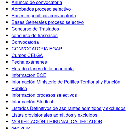
Anuncio de convocatoria
Aprobados proceso selectivo
Bases específicas convocatoria
Bases Generales proceso selectivo
Concurso de Traslados
concurso de traspasos
Convocatoria
CONVOCATORIA EGAP
Cursos CELGA
Fecha exámenes
Horario clases de la academia
Información BOE
Información Ministerio de Política Territorial y Función
Pública
Información procesos selectivos
Información Sindical
Listados Definitivos de aspirantes admitidos y excluidos
Listas provisionales admitidos y excluidos
MODIFICACIÓN TRIBUNAL CALIFICADOR
oep 2024