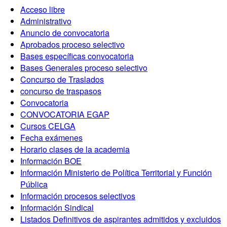
Acceso libre
Administrativo
Anuncio de convocatoria
Aprobados proceso selectivo
Bases específicas convocatoria
Bases Generales proceso selectivo
Concurso de Traslados
concurso de traspasos
Convocatoria
CONVOCATORIA EGAP
Cursos CELGA
Fecha exámenes
Horario clases de la academia
Información BOE
Información Ministerio de Política Territorial y Función
Pública
Información procesos selectivos
Información Sindical
Listados Definitivos de aspirantes admitidos y excluidos