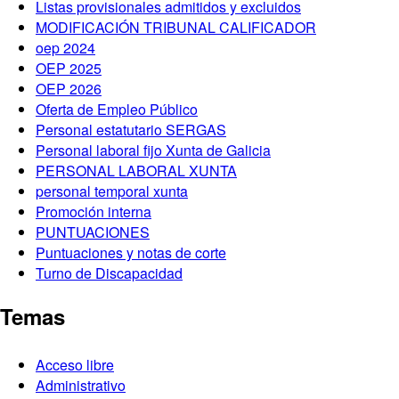
Listas provisionales admitidos y excluidos
MODIFICACIÓN TRIBUNAL CALIFICADOR
oep 2024
OEP 2025
OEP 2026
Oferta de Empleo Público
Personal estatutario SERGAS
Personal laboral fijo Xunta de Galicia
PERSONAL LABORAL XUNTA
personal temporal xunta
Promoción interna
PUNTUACIONES
Puntuaciones y notas de corte
Turno de Discapacidad
Temas
Acceso libre
Administrativo