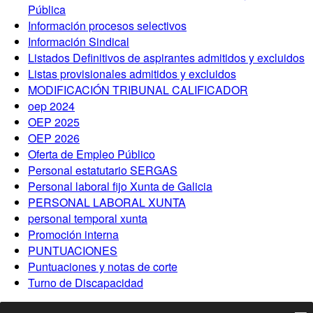
Pública
Información procesos selectivos
Información Sindical
Listados Definitivos de aspirantes admitidos y excluidos
Listas provisionales admitidos y excluidos
MODIFICACIÓN TRIBUNAL CALIFICADOR
oep 2024
OEP 2025
OEP 2026
Oferta de Empleo Público
Personal estatutario SERGAS
Personal laboral fijo Xunta de Galicia
PERSONAL LABORAL XUNTA
personal temporal xunta
Promoción interna
PUNTUACIONES
Puntuaciones y notas de corte
Turno de Discapacidad