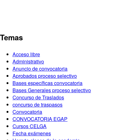
Temas
Acceso libre
Administrativo
Anuncio de convocatoria
Aprobados proceso selectivo
Bases específicas convocatoria
Bases Generales proceso selectivo
Concurso de Traslados
concurso de traspasos
Convocatoria
CONVOCATORIA EGAP
Cursos CELGA
Fecha exámenes