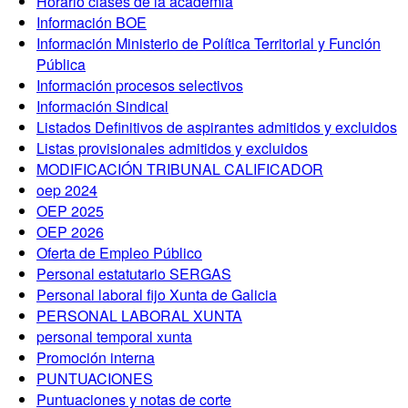
Horario clases de la academia
Información BOE
Información Ministerio de Política Territorial y Función
Pública
Información procesos selectivos
Información Sindical
Listados Definitivos de aspirantes admitidos y excluidos
Listas provisionales admitidos y excluidos
MODIFICACIÓN TRIBUNAL CALIFICADOR
oep 2024
OEP 2025
OEP 2026
Oferta de Empleo Público
Personal estatutario SERGAS
Personal laboral fijo Xunta de Galicia
PERSONAL LABORAL XUNTA
personal temporal xunta
Promoción interna
PUNTUACIONES
Puntuaciones y notas de corte