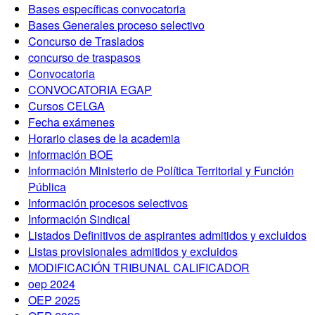
Bases específicas convocatoria
Bases Generales proceso selectivo
Concurso de Traslados
concurso de traspasos
Convocatoria
CONVOCATORIA EGAP
Cursos CELGA
Fecha exámenes
Horario clases de la academia
Información BOE
Información Ministerio de Política Territorial y Función
Pública
Información procesos selectivos
Información Sindical
Listados Definitivos de aspirantes admitidos y excluidos
Listas provisionales admitidos y excluidos
MODIFICACIÓN TRIBUNAL CALIFICADOR
oep 2024
OEP 2025