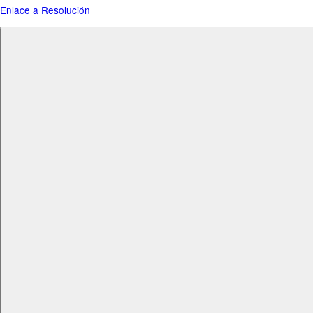
Enlace a Resolución