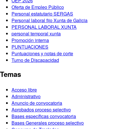
OEP 2026
Oferta de Empleo Público
Personal estatutario SERGAS
Personal laboral fijo Xunta de Galicia
PERSONAL LABORAL XUNTA
personal temporal xunta
Promoción interna
PUNTUACIONES
Puntuaciones y notas de corte
Turno de Discapacidad
Temas
Acceso libre
Administrativo
Anuncio de convocatoria
Aprobados proceso selectivo
Bases específicas convocatoria
Bases Generales proceso selectivo