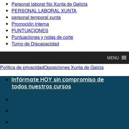
Personal laboral fijo Xunta de Galicia
PERSONAL LABORAL XUNTA
personal temporal xunta
Promoción interna
PUNTUACIONES
Puntuaciones y notas de corte
Turno de Discapacidad
MENU
Política de privacidad
Oposiciones Xunta de Galcia
Infórmate HOY sin compromiso de
todos nuestros cursos