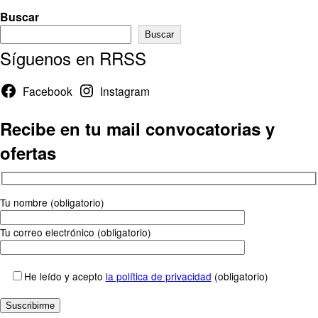
Buscar
Buscar
Síguenos en RRSS
Facebook
Instagram
Recibe en tu mail convocatorias y
ofertas
Tu nombre (obligatorio)
Tu correo electrónico (obligatorio)
He leído y acepto
la política de privacidad
(obligatorio)