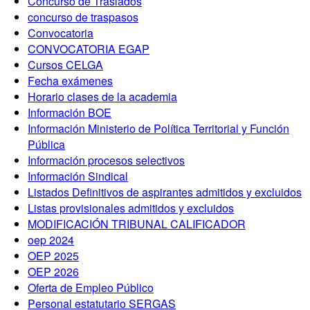
Concurso de Traslados
concurso de traspasos
Convocatoria
CONVOCATORIA EGAP
Cursos CELGA
Fecha exámenes
Horario clases de la academia
Información BOE
Información Ministerio de Política Territorial y Función
Pública
Información procesos selectivos
Información Sindical
Listados Definitivos de aspirantes admitidos y excluidos
Listas provisionales admitidos y excluidos
MODIFICACIÓN TRIBUNAL CALIFICADOR
oep 2024
OEP 2025
OEP 2026
Oferta de Empleo Público
Personal estatutario SERGAS