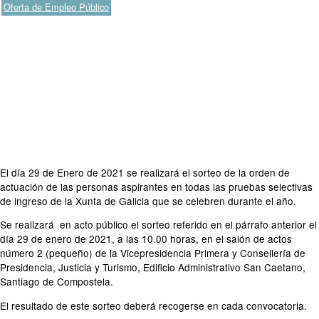
Oferta de Empleo Público
El día 29 de Enero de 2021 se realizará el sorteo de la orden de
actuación de las personas aspirantes en todas las pruebas selectivas
de ingreso de la Xunta de Galicia que se celebren durante el año.
Se realizará en acto público el sorteo referido en el párrafo anterior el
día 29 de enero de 2021, a las 10.00 horas, en el salón de actos
número 2 (pequeño) de la Vicepresidencia Primera y Consellería de
Presidencia, Justicia y Turismo, Edificio Administrativo San Caetano,
Santiago de Compostela.
El resultado de este sorteo deberá recogerse en cada convocatoria.