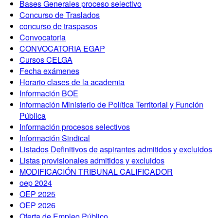
Bases Generales proceso selectivo
Concurso de Traslados
concurso de traspasos
Convocatoria
CONVOCATORIA EGAP
Cursos CELGA
Fecha exámenes
Horario clases de la academia
Información BOE
Información Ministerio de Política Territorial y Función
Pública
Información procesos selectivos
Información Sindical
Listados Definitivos de aspirantes admitidos y excluidos
Listas provisionales admitidos y excluidos
MODIFICACIÓN TRIBUNAL CALIFICADOR
oep 2024
OEP 2025
OEP 2026
Oferta de Empleo Público