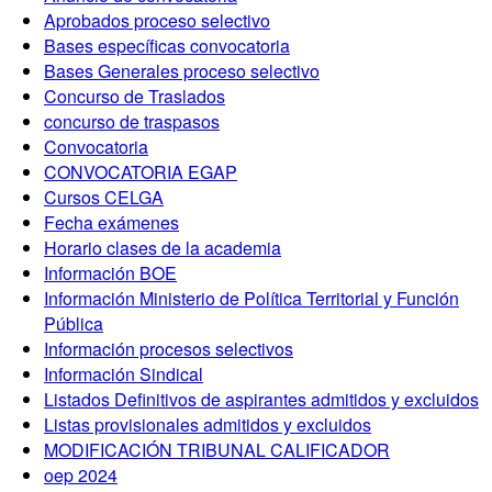
Aprobados proceso selectivo
Bases específicas convocatoria
Bases Generales proceso selectivo
Concurso de Traslados
concurso de traspasos
Convocatoria
CONVOCATORIA EGAP
Cursos CELGA
Fecha exámenes
Horario clases de la academia
Información BOE
Información Ministerio de Política Territorial y Función
Pública
Información procesos selectivos
Información Sindical
Listados Definitivos de aspirantes admitidos y excluidos
Listas provisionales admitidos y excluidos
MODIFICACIÓN TRIBUNAL CALIFICADOR
oep 2024