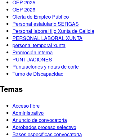
OEP 2025
OEP 2026
Oferta de Empleo Público
Personal estatutario SERGAS
Personal laboral fijo Xunta de Galicia
PERSONAL LABORAL XUNTA
personal temporal xunta
Promoción interna
PUNTUACIONES
Puntuaciones y notas de corte
Turno de Discapacidad
Temas
Acceso libre
Administrativo
Anuncio de convocatoria
Aprobados proceso selectivo
Bases específicas convocatoria