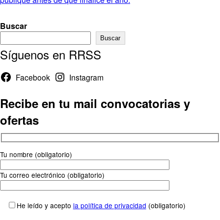
Buscar
Buscar
Síguenos en RRSS
Facebook
Instagram
Recibe en tu mail convocatorias y
ofertas
Tu nombre (obligatorio)
Tu correo electrónico (obligatorio)
He leído y acepto
la política de privacidad
(obligatorio)