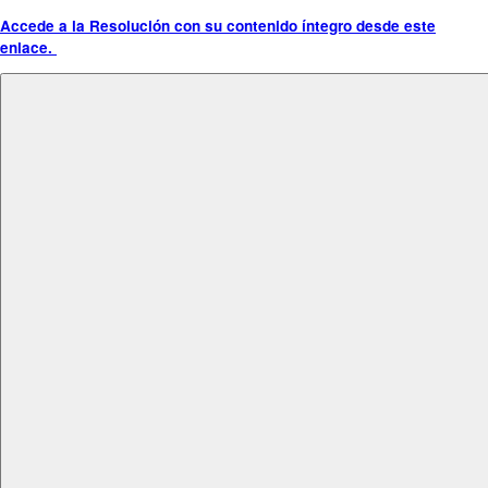
Accede a la Resolución con su contenido íntegro desde este
enlace.