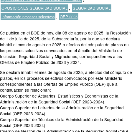
Etiquetas
,
OPOSICIONES SEGURIDAD SOCIAL
SEGURIDAD SOCIAL
,
Información procesos selectivos
OEP 2025
Se publica en el BOE de hoy, día 08 de agosto de 2025, la Resolución
de 1 de julio de 2025, de la Subsecretaría, por la que se declara
inhábil el mes de agosto de 2025 a efectos del cómputo de plazos en
los procesos selectivos convocados en el ámbito del Ministerio de
Inclusión, Seguridad Social y Migraciones, correspondientes a las
Ofertas de Empleo Público de 2023 y 2024.
Se declara inhábil el mes de agosto de 2025, a efectos del cómputo de
plazos, en los procesos selectivos convocados por este Ministerio
correspondientes a las Ofertas de Empleo Público (OEP) que a
continuación se relacionan:
Cuerpo Superior de Actuarios, Estadísticos y Economistas de la
Administración de la Seguridad Social (OEP 2023-2024).
Cuerpo Superior de Letrados de la Administración de la Seguridad
Social (OEP 2023-2024).
Cuerpo Superior de Técnicos de la Administración de la Seguridad
Social (OEP 2023-2024).
Cuerpo de Gestión de la Administración de la Seguridad Social (OEP