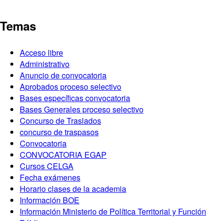
Temas
Acceso libre
Administrativo
Anuncio de convocatoria
Aprobados proceso selectivo
Bases específicas convocatoria
Bases Generales proceso selectivo
Concurso de Traslados
concurso de traspasos
Convocatoria
CONVOCATORIA EGAP
Cursos CELGA
Fecha exámenes
Horario clases de la academia
Información BOE
Información Ministerio de Política Territorial y Función