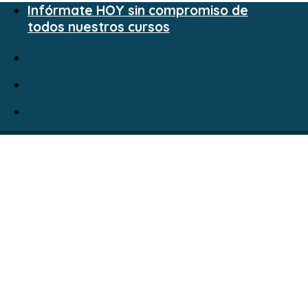
Infórmate HOY sin compromiso de
todos nuestros cursos