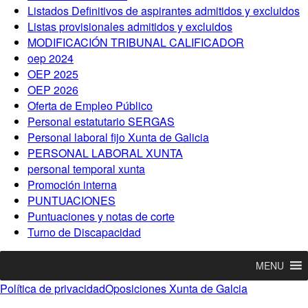
Listados Definitivos de aspirantes admitidos y excluidos
Listas provisionales admitidos y excluidos
MODIFICACIÓN TRIBUNAL CALIFICADOR
oep 2024
OEP 2025
OEP 2026
Oferta de Empleo Público
Personal estatutario SERGAS
Personal laboral fijo Xunta de Galicia
PERSONAL LABORAL XUNTA
personal temporal xunta
Promoción interna
PUNTUACIONES
Puntuaciones y notas de corte
Turno de Discapacidad
MENU
Política de privacidad
Oposiciones Xunta de Galcia