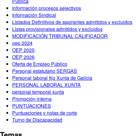
Pública
Información procesos selectivos
Información Sindical
Listados Definitivos de aspirantes admitidos y excluidos
Listas provisionales admitidos y excluidos
MODIFICACIÓN TRIBUNAL CALIFICADOR
oep 2024
OEP 2025
OEP 2026
Oferta de Empleo Público
Personal estatutario SERGAS
Personal laboral fijo Xunta de Galicia
PERSONAL LABORAL XUNTA
personal temporal xunta
Promoción interna
PUNTUACIONES
Puntuaciones y notas de corte
Turno de Discapacidad
Temas