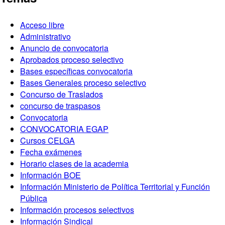
Acceso libre
Administrativo
Anuncio de convocatoria
Aprobados proceso selectivo
Bases específicas convocatoria
Bases Generales proceso selectivo
Concurso de Traslados
concurso de traspasos
Convocatoria
CONVOCATORIA EGAP
Cursos CELGA
Fecha exámenes
Horario clases de la academia
Información BOE
Información Ministerio de Política Territorial y Función
Pública
Información procesos selectivos
Información Sindical