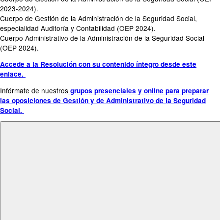
2023-2024).
Cuerpo de Gestión de la Administración de la Seguridad Social,
especialidad Auditoría y Contabilidad (OEP 2024).
Cuerpo Administrativo de la Administración de la Seguridad Social
(OEP 2024).
Accede a la Resolución con su contenido íntegro desde este
enlace.
Infórmate de nuestros
grupos presenciales y online para preparar
las oposiciones de Gestión y de Administrativo de la Seguridad
Social.