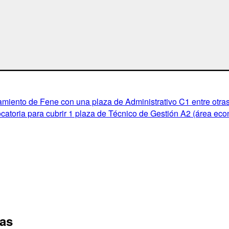
miento de Fene con una plaza de Administrativo C1 entre otras
atoria para cubrir 1 plaza de Técnico de Gestión A2 (área eco
tas