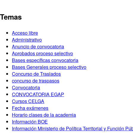
Temas
Acceso libre
Administrativo
Anuncio de convocatoria
Aprobados proceso selectivo
Bases específicas convocatoria
Bases Generales proceso selectivo
Concurso de Traslados
concurso de traspasos
Convocatoria
CONVOCATORIA EGAP
Cursos CELGA
Fecha exámenes
Horario clases de la academia
Información BOE
Información Ministerio de Política Territorial y Función Pú