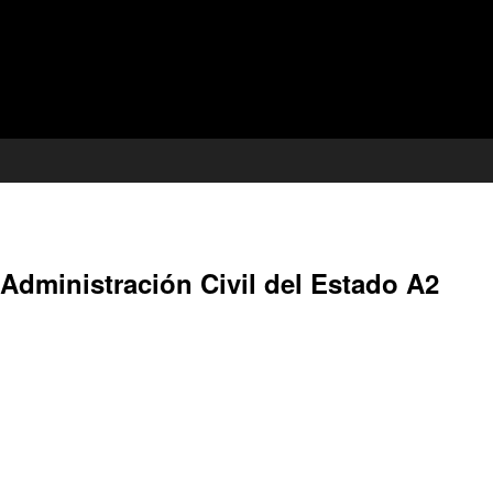
Administración Civil del Estado A2