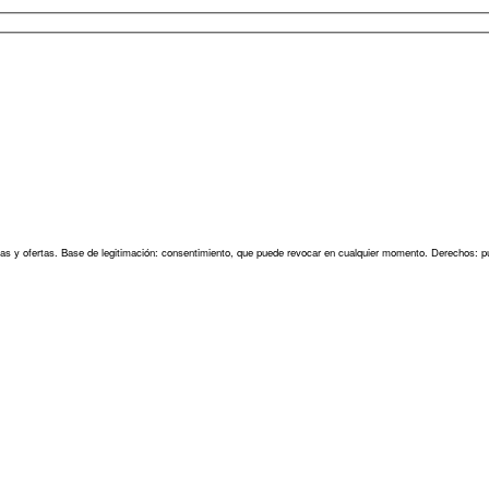
as y ofertas. Base de legitimación: consentimiento, que puede revocar en cualquier momento. Derechos: pu