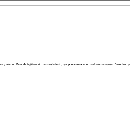
as y ofertas. Base de legitimación: consentimiento, que puede revocar en cualquier momento. Derechos: pu