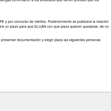
PE y por concurso de méritos. Posteriormente se publicará la relación
brirá un plazo para que ELIJAN con que plaza quieren quedarse, de no
a presentar documentación y elegir plaza las siguientes personas