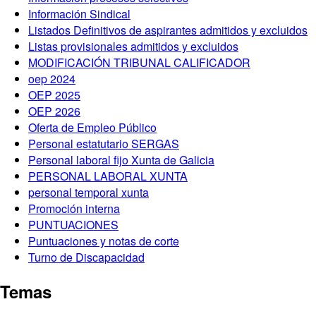
Información Sindical
Listados Definitivos de aspirantes admitidos y excluidos
Listas provisionales admitidos y excluidos
MODIFICACIÓN TRIBUNAL CALIFICADOR
oep 2024
OEP 2025
OEP 2026
Oferta de Empleo Público
Personal estatutario SERGAS
Personal laboral fijo Xunta de Galicia
PERSONAL LABORAL XUNTA
personal temporal xunta
Promoción interna
PUNTUACIONES
Puntuaciones y notas de corte
Turno de Discapacidad
Temas