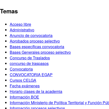
Temas
Acceso libre
Administrativo
Anuncio de convocatoria
Aprobados proceso selectivo
Bases específicas convocatoria
Bases Generales proceso selectivo
Concurso de Traslados
concurso de traspasos
Convocatoria
CONVOCATORIA EGAP
Cursos CELGA
Fecha exámenes
Horario clases de la academia
Información BOE
Información Ministerio de Política Territorial y Función Pú
Información procesos selectivos