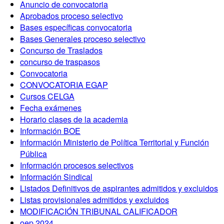
Anuncio de convocatoria
Aprobados proceso selectivo
Bases específicas convocatoria
Bases Generales proceso selectivo
Concurso de Traslados
concurso de traspasos
Convocatoria
CONVOCATORIA EGAP
Cursos CELGA
Fecha exámenes
Horario clases de la academia
Información BOE
Información Ministerio de Política Territorial y Función
Pública
Información procesos selectivos
Información Sindical
Listados Definitivos de aspirantes admitidos y excluidos
Listas provisionales admitidos y excluidos
MODIFICACIÓN TRIBUNAL CALIFICADOR
oep 2024