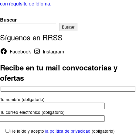
con requisito de idioma.
Buscar
Buscar
Síguenos en RRSS
Facebook
Instagram
Recibe en tu mail convocatorias y
ofertas
Tu nombre (obligatorio)
Tu correo electrónico (obligatorio)
He leído y acepto
la política de privacidad
(obligatorio)