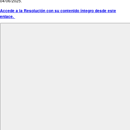
04/06/2025.
Accede a la Resolución con su contenido íntegro desde este
enlace.