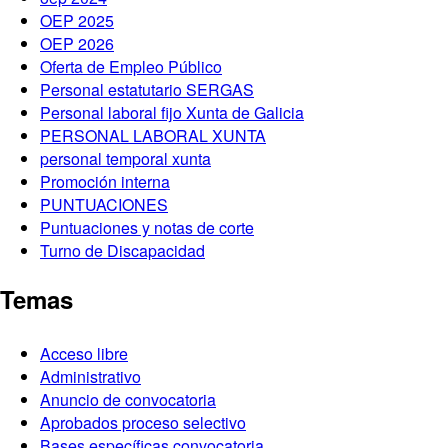
OEP 2025
OEP 2026
Oferta de Empleo Público
Personal estatutario SERGAS
Personal laboral fijo Xunta de Galicia
PERSONAL LABORAL XUNTA
personal temporal xunta
Promoción interna
PUNTUACIONES
Puntuaciones y notas de corte
Turno de Discapacidad
Temas
Acceso libre
Administrativo
Anuncio de convocatoria
Aprobados proceso selectivo
Bases específicas convocatoria