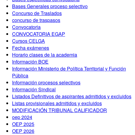
Bases Generales proceso selectivo
Concurso de Traslados
concurso de traspasos
Convocatoria
CONVOCATORIA EGAP
Cursos CELGA
Fecha exámenes
Horario clases de la academia
Información BOE
Información Ministerio de Política Territorial y Función
Pública
Información procesos selectivos
Información Sindical
Listados Definitivos de aspirantes admitidos y excluidos
Listas provisionales admitidos y excluidos
MODIFICACIÓN TRIBUNAL CALIFICADOR
oep 2024
OEP 2025
OEP 2026