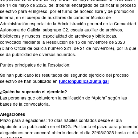
de 14 de mayo de 2025, del tribunal encargado de calificar el proceso
selectivo para el ingreso, por el turno de acceso libre y de promoción
interna, en el cuerpo de auxiliares de carácter técnico de
Administración especial de la Administración general de la Comunidad
Autónoma de Galicia, subgrupo C2, escala auxiliar de archivos,
bibliotecas y museos, especialidad de archivos y bibliotecas,
convocado mediante la Resolución de 15 de noviembre de 2023
(Diario Oficial de Galicia número 221, de 21 de noviembre), por la que
se da publicidad de diversos acuerdos.
Puntos principales de la Resolución:
Se han publicado los resultados del segundo ejercicio del proceso
selectivo se han publicado en
funcionpublica.xunta.gal
¿Quién ha superado el ejercicio?
Las personas que obtuvieron la calificación de “Apto/a” según las
bases de la convocatoria.
Alegaciones
Plazo para alegaciones: 10 días hábiles contados desde el día
siguiente a la publicación en el DOG. Por tanto el plazo para presentar
alegaciones permanecerá abierto desde el día 22/05/2025 hasta el día