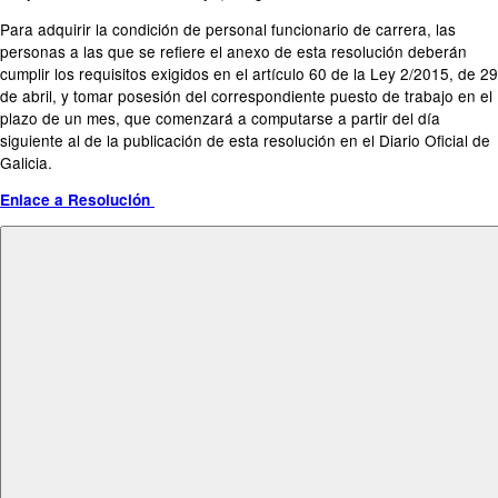
Para adquirir la condición de personal funcionario de carrera, las
personas a las que se refiere el anexo de esta resolución deberán
cumplir los requisitos exigidos en el artículo 60 de la Ley 2/2015, de 29
de abril, y tomar posesión del correspondiente puesto de trabajo en el
plazo de un mes, que comenzará a computarse a partir del día
siguiente al de la publicación de esta resolución en el Diario Oficial de
Galicia.
Enlace a Resolución