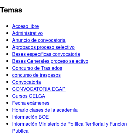
Temas
Acceso libre
Administrativo
Anuncio de convocatoria
Aprobados proceso selectivo
Bases específicas convocatoria
Bases Generales proceso selectivo
Concurso de Traslados
concurso de traspasos
Convocatoria
CONVOCATORIA EGAP
Cursos CELGA
Fecha exámenes
Horario clases de la academia
Información BOE
Información Ministerio de Política Territorial y Función
Pública