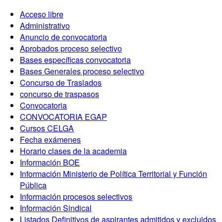
Acceso libre
Administrativo
Anuncio de convocatoria
Aprobados proceso selectivo
Bases específicas convocatoria
Bases Generales proceso selectivo
Concurso de Traslados
concurso de traspasos
Convocatoria
CONVOCATORIA EGAP
Cursos CELGA
Fecha exámenes
Horario clases de la academia
Información BOE
Información Ministerio de Política Territorial y Función
Pública
Información procesos selectivos
Información Sindical
Listados Definitivos de aspirantes admitidos y excluidos