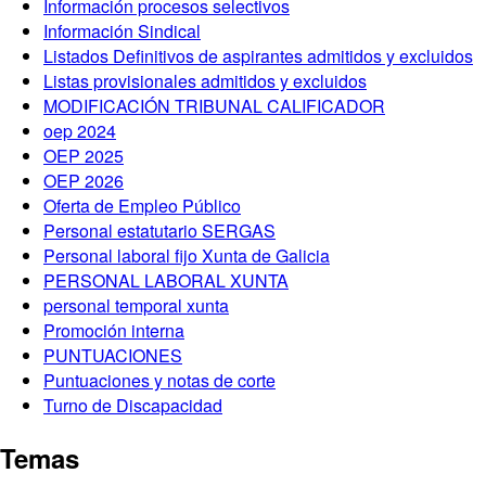
Información procesos selectivos
Información Sindical
Listados Definitivos de aspirantes admitidos y excluidos
Listas provisionales admitidos y excluidos
MODIFICACIÓN TRIBUNAL CALIFICADOR
oep 2024
OEP 2025
OEP 2026
Oferta de Empleo Público
Personal estatutario SERGAS
Personal laboral fijo Xunta de Galicia
PERSONAL LABORAL XUNTA
personal temporal xunta
Promoción interna
PUNTUACIONES
Puntuaciones y notas de corte
Turno de Discapacidad
Temas