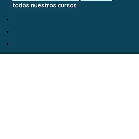
todos nuestros cursos