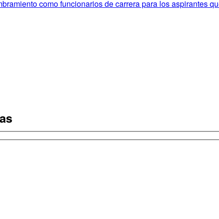
bramiento como funcionarios de carrera para los aspirantes qu
tas