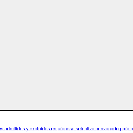
s admitidos y excluidos en proceso selectivo convocado para cu