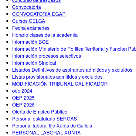
Convocatoria
CONVOCATORIA EGAP
Cursos CELGA
Fecha exámenes
Horario clases de la academia
Información BOE
Información Ministerio de Política Territorial y Función Pú
Información procesos selectivos
Información Sindical
Listados Definitivos de aspirantes admitidos y excluidos
Listas provisionales admitidos y excluidos
MODIFICACIÓN TRIBUNAL CALIFICADOR
oep 2024
OEP 2025
OEP 2026
Oferta de Empleo Público
Personal estatutario SERGAS
Personal laboral fijo Xunta de Galicia
PERSONAL LABORAL XUNTA