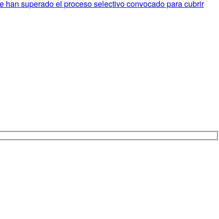
e han superado el proceso selectivo convocado para cubrir