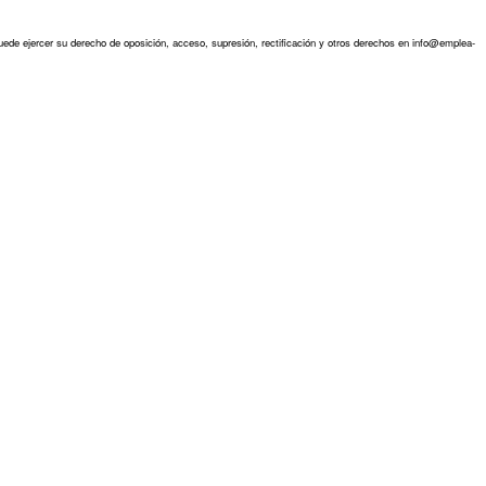
ede ejercer su derecho de oposición, acceso, supresión, rectificación y otros derechos en info@emplea-