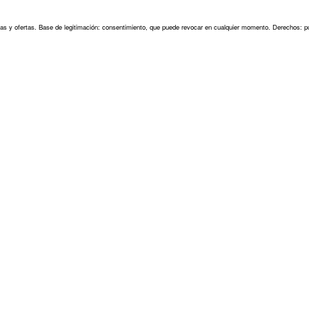
as y ofertas. Base de legitimación: consentimiento, que puede revocar en cualquier momento. Derechos: pu