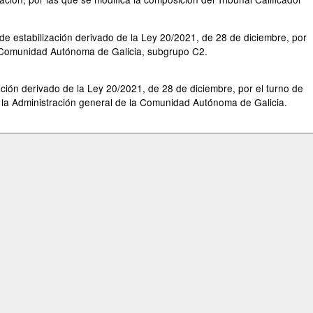
 de estabilización derivado de la Ley 20/2021, de 28 de diciembre, por
 la Comunidad Autónoma de Galicia, subgrupo C2.
ación derivado de la Ley 20/2021, de 28 de diciembre, por el turno de
e la Administración general de la Comunidad Autónoma de Galicia.