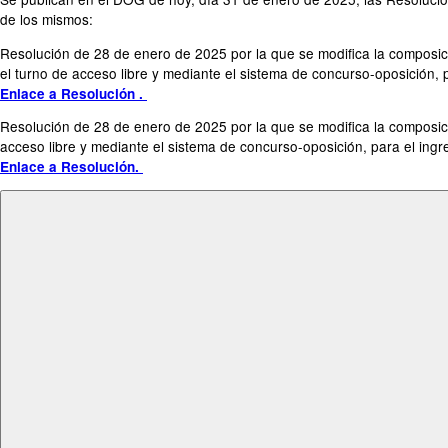
de los mismos:
Resolución de 28 de enero de 2025 por la que se modifica la composició
el turno de acceso libre y mediante el sistema de concurso-oposición,
Enlace a Resolución .
Resolución de 28 de enero de 2025 por la que se modifica la composició
acceso libre y mediante el sistema de concurso-oposición, para el ing
Enlace a Resolución.