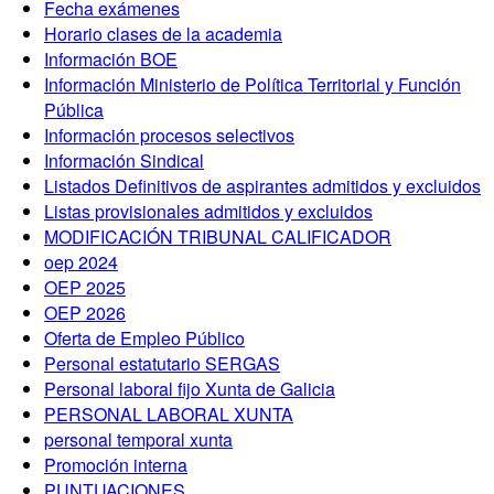
Fecha exámenes
Horario clases de la academia
Información BOE
Información Ministerio de Política Territorial y Función
Pública
Información procesos selectivos
Información Sindical
Listados Definitivos de aspirantes admitidos y excluidos
Listas provisionales admitidos y excluidos
MODIFICACIÓN TRIBUNAL CALIFICADOR
oep 2024
OEP 2025
OEP 2026
Oferta de Empleo Público
Personal estatutario SERGAS
Personal laboral fijo Xunta de Galicia
PERSONAL LABORAL XUNTA
personal temporal xunta
Promoción interna
PUNTUACIONES