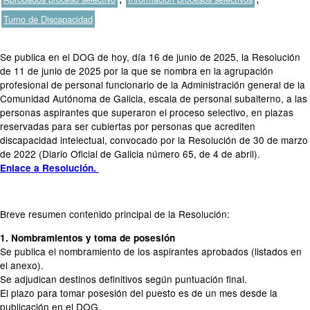
Turno de Discapacidad
Se publica en el DOG de hoy, día 16 de junio de 2025, la Resolución
de 11 de junio de 2025 por la que se nombra en la agrupación
profesional de personal funcionario de la Administración general de la
Comunidad Autónoma de Galicia, escala de personal subalterno, a las
personas aspirantes que superaron el proceso selectivo, en plazas
reservadas para ser cubiertas por personas que acrediten
discapacidad intelectual, convocado por la Resolución de 30 de marzo
de 2022 (Diario Oficial de Galicia número 65, de 4 de abril).
Enlace a Resolución.
Breve resumen contenido principal de la Resolución:
1. Nombramientos y toma de posesión
Se publica el nombramiento de los aspirantes aprobados (listados en
el anexo).
Se adjudican destinos definitivos según puntuación final.
El plazo para tomar posesión del puesto es de un mes desde la
publicación en el DOG.