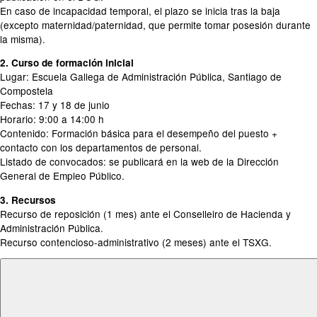
En caso de incapacidad temporal, el plazo se inicia tras la baja
(excepto maternidad/paternidad, que permite tomar posesión durante
la misma).
2. Curso de formación inicial
Lugar: Escuela Gallega de Administración Pública, Santiago de
Compostela
Fechas: 17 y 18 de junio
Horario: 9:00 a 14:00 h
Contenido: Formación básica para el desempeño del puesto +
contacto con los departamentos de personal.
Listado de convocados: se publicará en la web de la Dirección
General de Empleo Público.
3. Recursos
Recurso de reposición (1 mes) ante el Conselleiro de Hacienda y
Administración Pública.
Recurso contencioso-administrativo (2 meses) ante el TSXG.