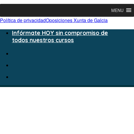
MENU
Política de privacidad
Oposiciones Xunta de Galcia
Infórmate HOY sin compromiso de
todos nuestros cursos