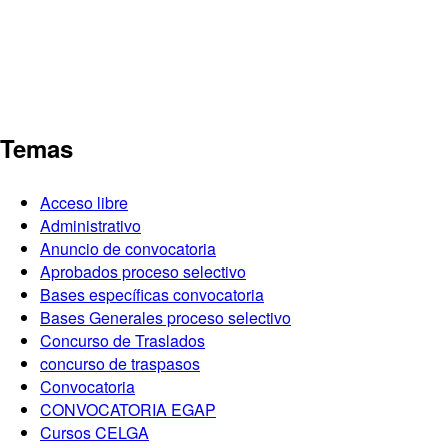
Temas
Acceso libre
Administrativo
Anuncio de convocatoria
Aprobados proceso selectivo
Bases específicas convocatoria
Bases Generales proceso selectivo
Concurso de Traslados
concurso de traspasos
Convocatoria
CONVOCATORIA EGAP
Cursos CELGA