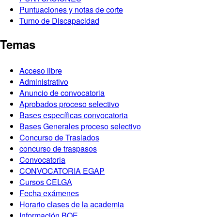
Puntuaciones y notas de corte
Turno de Discapacidad
Temas
Acceso libre
Administrativo
Anuncio de convocatoria
Aprobados proceso selectivo
Bases específicas convocatoria
Bases Generales proceso selectivo
Concurso de Traslados
concurso de traspasos
Convocatoria
CONVOCATORIA EGAP
Cursos CELGA
Fecha exámenes
Horario clases de la academia
Información BOE