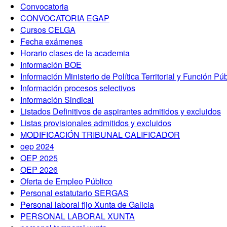
Convocatoria
CONVOCATORIA EGAP
Cursos CELGA
Fecha exámenes
Horario clases de la academia
Información BOE
Información Ministerio de Política Territorial y Función Pú
Información procesos selectivos
Información Sindical
Listados Definitivos de aspirantes admitidos y excluidos
Listas provisionales admitidos y excluidos
MODIFICACIÓN TRIBUNAL CALIFICADOR
oep 2024
OEP 2025
OEP 2026
Oferta de Empleo Público
Personal estatutario SERGAS
Personal laboral fijo Xunta de Galicia
PERSONAL LABORAL XUNTA