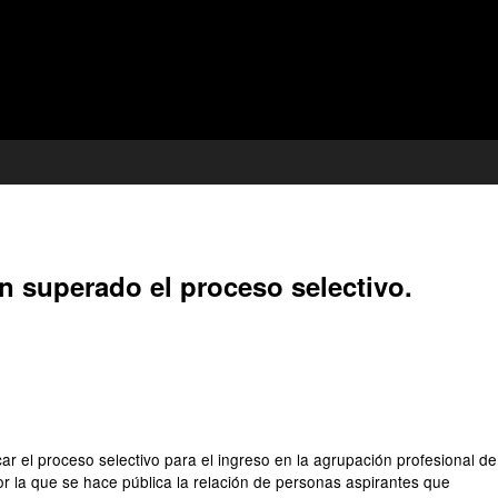
an superado el proceso selectivo.
 el proceso selectivo para el ingreso en la agrupación profesional de
r la que se hace pública la relación de personas aspirantes que