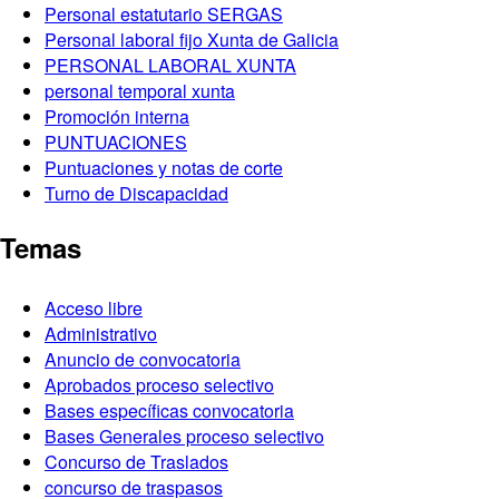
Personal estatutario SERGAS
Personal laboral fijo Xunta de Galicia
PERSONAL LABORAL XUNTA
personal temporal xunta
Promoción interna
PUNTUACIONES
Puntuaciones y notas de corte
Turno de Discapacidad
Temas
Acceso libre
Administrativo
Anuncio de convocatoria
Aprobados proceso selectivo
Bases específicas convocatoria
Bases Generales proceso selectivo
Concurso de Traslados
concurso de traspasos