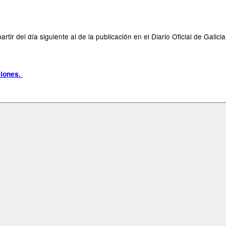
r del día siguiente al de la publicación en el Diario Oficial de Galicia
ciones.