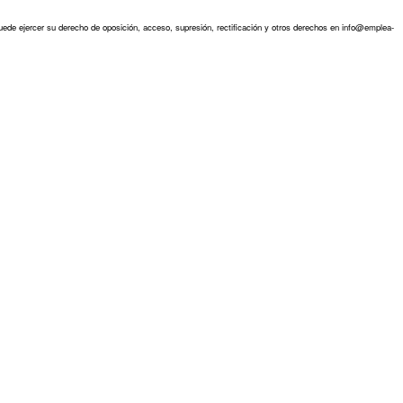
ede ejercer su derecho de oposición, acceso, supresión, rectificación y otros derechos en info@emplea-