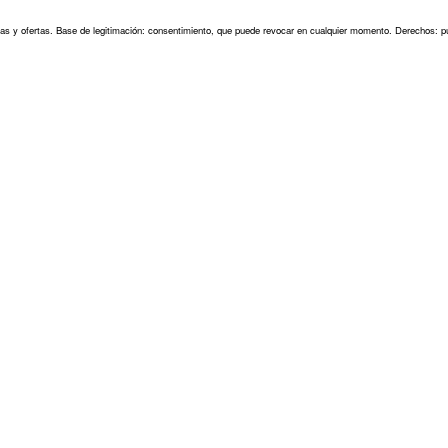
as y ofertas. Base de legitimación: consentimiento, que puede revocar en cualquier momento. Derechos: pu