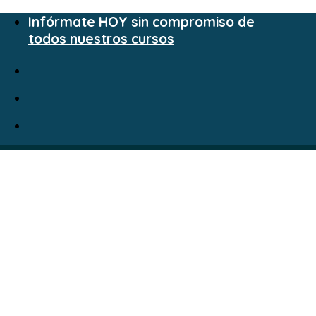
Infórmate HOY sin compromiso de
todos nuestros cursos