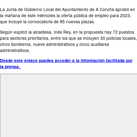
La Junta de Gobierno Local del Ayuntamiento de A Coruña aprobó en
la mañana de este miércoles la oferta pública de empleo para 2023,
que incluye la convocatoria de 85 nuevas plazas.
Según explicó la alcaldesa, Inés Rey, en la propuesta hay 72 puestos
para sectores prioritarios, entre los que se incluyen 30 policías locales,
cinco bomberos, nueve administrativos y cinco auxiliares
administrativos.
Desde este enlace puedes acceder a la información facilitada por
la prensa.