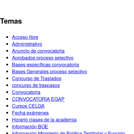
Temas
Acceso libre
Administrativo
Anuncio de convocatoria
Aprobados proceso selectivo
Bases específicas convocatoria
Bases Generales proceso selectivo
Concurso de Traslados
concurso de traspasos
Convocatoria
CONVOCATORIA EGAP
Cursos CELGA
Fecha exámenes
Horario clases de la academia
Información BOE
Información Ministerio de Política Territorial y Función