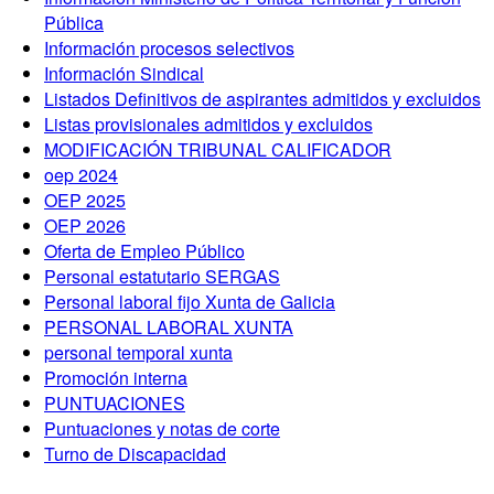
Pública
Información procesos selectivos
Información Sindical
Listados Definitivos de aspirantes admitidos y excluidos
Listas provisionales admitidos y excluidos
MODIFICACIÓN TRIBUNAL CALIFICADOR
oep 2024
OEP 2025
OEP 2026
Oferta de Empleo Público
Personal estatutario SERGAS
Personal laboral fijo Xunta de Galicia
PERSONAL LABORAL XUNTA
personal temporal xunta
Promoción interna
PUNTUACIONES
Puntuaciones y notas de corte
Turno de Discapacidad