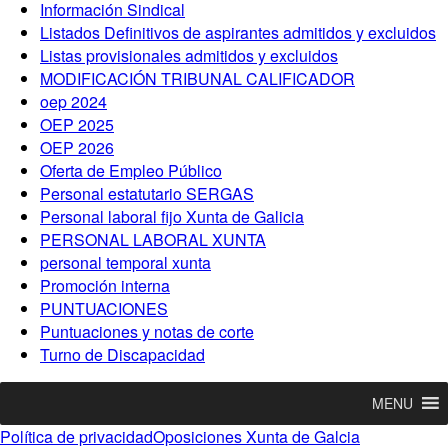
Información Sindical
Listados Definitivos de aspirantes admitidos y excluidos
Listas provisionales admitidos y excluidos
MODIFICACIÓN TRIBUNAL CALIFICADOR
oep 2024
OEP 2025
OEP 2026
Oferta de Empleo Público
Personal estatutario SERGAS
Personal laboral fijo Xunta de Galicia
PERSONAL LABORAL XUNTA
personal temporal xunta
Promoción interna
PUNTUACIONES
Puntuaciones y notas de corte
Turno de Discapacidad
MENU
Política de privacidad
Oposiciones Xunta de Galcia