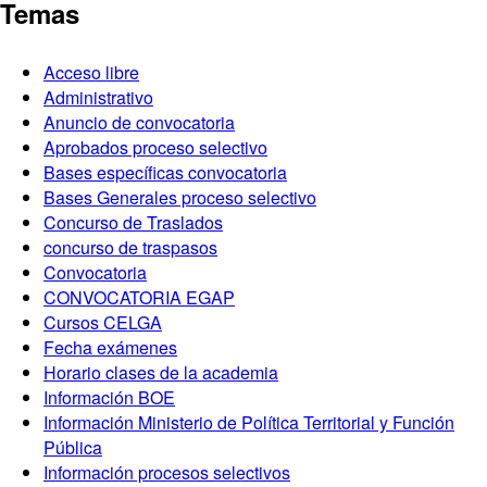
Temas
Acceso libre
Administrativo
Anuncio de convocatoria
Aprobados proceso selectivo
Bases específicas convocatoria
Bases Generales proceso selectivo
Concurso de Traslados
concurso de traspasos
Convocatoria
CONVOCATORIA EGAP
Cursos CELGA
Fecha exámenes
Horario clases de la academia
Información BOE
Información Ministerio de Política Territorial y Función
Pública
Información procesos selectivos