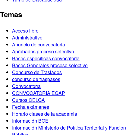
Temas
Acceso libre
Administrativo
Anuncio de convocatoria
Aprobados proceso selectivo
Bases específicas convocatoria
Bases Generales proceso selectivo
Concurso de Traslados
concurso de traspasos
Convocatoria
CONVOCATORIA EGAP
Cursos CELGA
Fecha exámenes
Horario clases de la academia
Información BOE
Información Ministerio de Política Territorial y Función
Pública