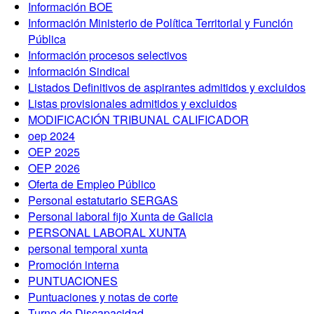
Información BOE
Información Ministerio de Política Territorial y Función
Pública
Información procesos selectivos
Información Sindical
Listados Definitivos de aspirantes admitidos y excluidos
Listas provisionales admitidos y excluidos
MODIFICACIÓN TRIBUNAL CALIFICADOR
oep 2024
OEP 2025
OEP 2026
Oferta de Empleo Público
Personal estatutario SERGAS
Personal laboral fijo Xunta de Galicia
PERSONAL LABORAL XUNTA
personal temporal xunta
Promoción interna
PUNTUACIONES
Puntuaciones y notas de corte
Turno de Discapacidad