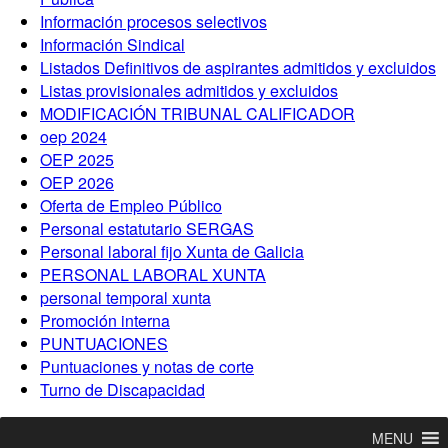
Información procesos selectivos
Información Sindical
Listados Definitivos de aspirantes admitidos y excluidos
Listas provisionales admitidos y excluidos
MODIFICACIÓN TRIBUNAL CALIFICADOR
oep 2024
OEP 2025
OEP 2026
Oferta de Empleo Público
Personal estatutario SERGAS
Personal laboral fijo Xunta de Galicia
PERSONAL LABORAL XUNTA
personal temporal xunta
Promoción interna
PUNTUACIONES
Puntuaciones y notas de corte
Turno de Discapacidad
MENU