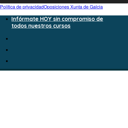
Política de privacidad
Oposiciones Xunta de Galcia
Infórmate HOY sin compromiso de
todos nuestros cursos