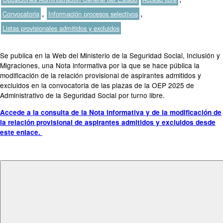
,
,
Convocatoria
Información procesos selectivos
Listas provisionales admitidos y excluidos
Se publica en la Web del Ministerio de la Seguridad Social, Inclusión y
Migraciones, una Nota informativa por la que se hace pública la
modificación de la relación provisional de aspirantes admitidos y
excluidos en la convocatoria de las plazas de la OEP 2025 de
Administrativo de la Seguridad Social por turno libre.
Accede a la consulta de la Nota informativa y de la modificación de
la relación provisional de aspirantes admitidos y excluidos desde
este enlace.