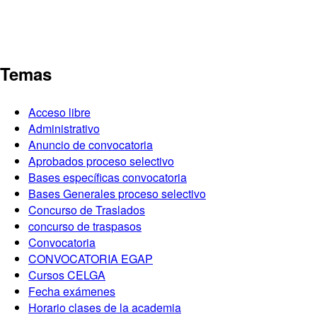
Temas
Acceso libre
Administrativo
Anuncio de convocatoria
Aprobados proceso selectivo
Bases específicas convocatoria
Bases Generales proceso selectivo
Concurso de Traslados
concurso de traspasos
Convocatoria
CONVOCATORIA EGAP
Cursos CELGA
Fecha exámenes
Horario clases de la academia